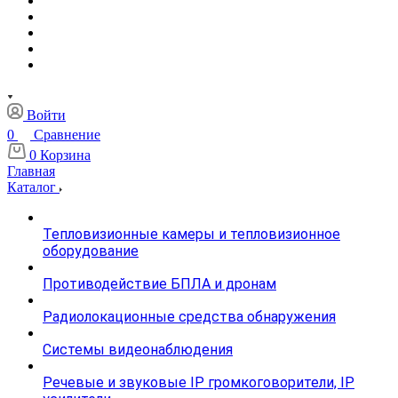
Войти
0
Сравнение
0
Корзина
Главная
Каталог
Тепловизионные камеры и тепловизионное
оборудование
Противодействие БПЛА и дронам
Радиолокационные средства обнаружения
Системы видеонаблюдения
Речевые и звуковые IP громкоговорители, IP