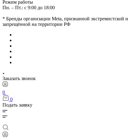
Режим работы
Пн. – Пт.: с 9:00 до 18:00
* Бренды организации Meta, признанной экстремистской и
запрещённой на территории РФ
Заказать звонок
0
0
Подать заявку