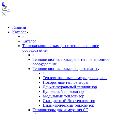
0
0
Главная
Каталог
Каталог
Тепловизионные камеры и тепловизионное
оборудование
Тепловизионные камеры и тепловизионное
оборудование
Тепловизионные камеры для охраны
Тепловизионные камеры для охраны
Поворотные тепловизоры
Двухспектральный тепловизор
Купольный тепловизор
Модульный тепловизор
Стандартный Box тепловизор
Цилиндрический тепловизор
Тепловизоры для измерения t°С