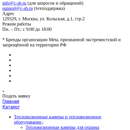
info@c-sb.ru
(для запросов и обращений)
support@c-sb.ru
(техподдержка)
Адрес
129329, г. Москва, ул. Кольская, д.1, стр.2
Режим работы
Пн. – Пт.: с 9:00 до 18:00
* Бренды организации Meta, признанной экстремистской и
запрещённой на территории РФ
Подать заявку
Главная
Каталог
Тепловизионные камеры и тепловизионное
оборудование
Тепловизионные камеры для охраны