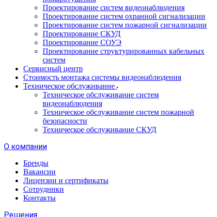
Проектирование систем видеонаблюдения
Проектирование систем охранной сигнализации
Проектирование систем пожарной сигнализации
Проектирование СКУД
Проектирование СОУЭ
Проектирование структурированных кабельных
систем
Сервисный центр
Стоимость монтажа системы видеонаблюдения
Техническое обслуживание
Техническое обслуживание систем
видеонаблюдения
Техническое обслуживание систем пожарной
безопасности
Техническое обслуживание СКУД
О компании
Бренды
Вакансии
Лицензии и сертификаты
Сотрудники
Контакты
Решения