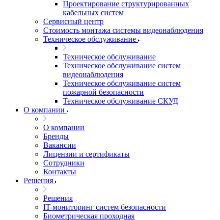
Проектирование структурированных
кабельных систем
Сервисный центр
Стоимость монтажа системы видеонаблюдения
Техническое обслуживание
Техническое обслуживание
Техническое обслуживание систем
видеонаблюдения
Техническое обслуживание систем
пожарной безопасности
Техническое обслуживание СКУД
О компании
О компании
Бренды
Вакансии
Лицензии и сертификаты
Сотрудники
Контакты
Решения
Решения
IT-мониторинг систем безопасности
Биометрическая проходная