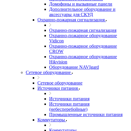
Домофоны и вызывные панели
Дополнительное оборудование и
аксессуары для СКУД
Охранно-пожарная сигнализация
Охранно-пожарная сигнализация
Охранно-пожарное оборудование
Vidicon
Охранно-пожарное оборудование
CROW
Охранно-пожарное оборудование
Hikvision
Оборудование NAVIgard
Сетевое оборудование
Сетевое оборудование
Источники питания
Источники питания
Источники питания
(небесперебойные)
Промышленные источники питания
Коммутаторы
Коммутаторы