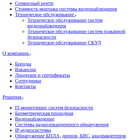
Сервисный центр
Стоимость монтажа системы видеонаблюдения
Техническое обслуживание
Техническое обслуживание систем
видеонаблюдения
Техническое обслуживание систем пожарной
безопасности
Техническое обслуживание СКУД
О компании
Бренды
Вакансии
Лицензии и сертификаты
Сотрудники
Контакты
Решения
IT-мониторинг систем безопасности
Биометрическая проходная
Видеонаблюдение
Системы радиолокационного обнаружения
IP-аудиосистемы
Обнаружение БПЛА, дронов, БВС, квадракоптеров