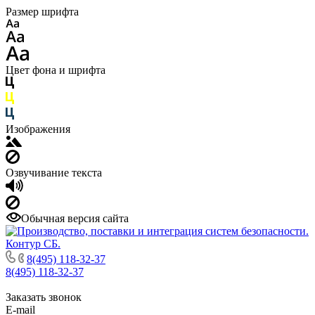
Размер шрифта
Цвет фона и шрифта
Изображения
Озвучивание текста
Обычная версия сайта
8(495) 118-32-37
8(495) 118-32-37
Заказать звонок
E-mail