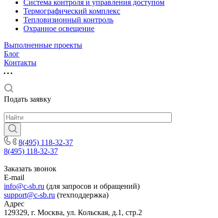
Система контроля и управления доступом
Термографический комплекс
Тепловизионный контроль
Охранное освещение
Выполненные проекты
Блог
Контакты
Подать заявку
8(495) 118-32-37
8(495) 118-32-37
Заказать звонок
E-mail
info@c-sb.ru
(для запросов и обращений)
support@c-sb.ru
(техподдержка)
Адрес
129329, г. Москва, ул. Кольская, д.1, стр.2