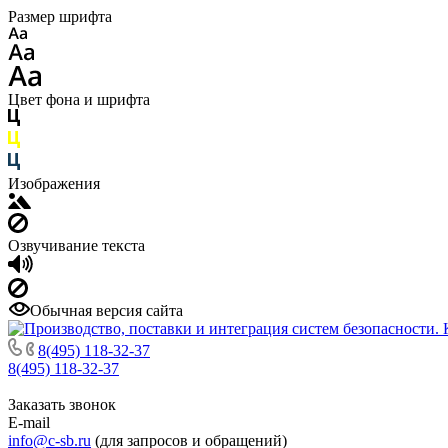
Размер шрифта
Цвет фона и шрифта
Изображения
Озвучивание текста
Обычная версия сайта
8(495) 118-32-37
8(495) 118-32-37
Заказать звонок
E-mail
info@c-sb.ru
(для запросов и обращений)