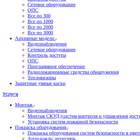
Сетевое оборудование
ОПС
Все по 300
Все по 1000
Все по 2000
Все по 3000
Архивные модели
Видеонаблюдение
Сетевое оборудование
Контроль доступа
ОПС
Программное обеспечение
Радиолокационные средства обнаружения
Тепловизоры
Защитные умные каски
Услуги
Монтаж
Видеонаблюдения
Монтаж СКУД (систем контроля и управления дост
Установка систем пожарной безопасности
Покраска оборудования
Покраска оборудования систем безопасности в цвета
Антидождь/ антигрязь