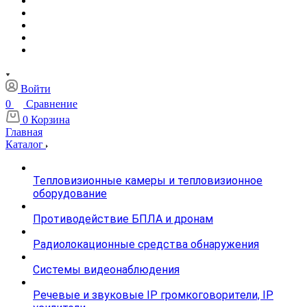
Войти
0
Сравнение
0
Корзина
Главная
Каталог
Тепловизионные камеры и тепловизионное
оборудование
Противодействие БПЛА и дронам
Радиолокационные средства обнаружения
Системы видеонаблюдения
Речевые и звуковые IP громкоговорители, IP