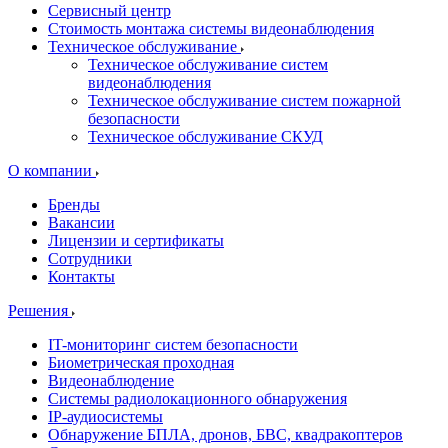
Сервисный центр
Стоимость монтажа системы видеонаблюдения
Техническое обслуживание
Техническое обслуживание систем
видеонаблюдения
Техническое обслуживание систем пожарной
безопасности
Техническое обслуживание СКУД
О компании
Бренды
Вакансии
Лицензии и сертификаты
Сотрудники
Контакты
Решения
IT-мониторинг систем безопасности
Биометрическая проходная
Видеонаблюдение
Системы радиолокационного обнаружения
IP-аудиосистемы
Обнаружение БПЛА, дронов, БВС, квадракоптеров