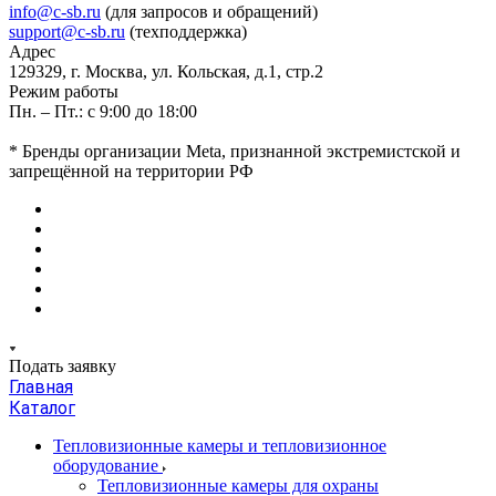
info@c-sb.ru
(для запросов и обращений)
support@c-sb.ru
(техподдержка)
Адрес
129329, г. Москва, ул. Кольская, д.1, стр.2
Режим работы
Пн. – Пт.: с 9:00 до 18:00
* Бренды организации Meta, признанной экстремистской и
запрещённой на территории РФ
Подать заявку
Главная
Каталог
Тепловизионные камеры и тепловизионное
оборудование
Тепловизионные камеры для охраны