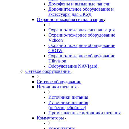
Домофоны и вызывные панели
Дополнительное оборудование и
аксессуары для СКУД
Охранно-пожарная сигнализация
Охранно-пожарная сигнализация
Охранно-пожарное оборудование
Vidicon
Охранно-пожарное оборудование
CROW
Охранно-пожарное оборудование
Hikvision
Оборудование NAVIgard
Сетевое оборудование
Сетевое оборудование
Источники питания
Источники питания
Источники питания
(небесперебойные)
Промышленные источники питания
Коммутаторы
Коммутаторы