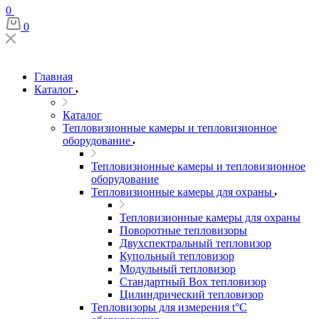
0
0
Главная
Каталог
Каталог
Тепловизионные камеры и тепловизионное
оборудование
Тепловизионные камеры и тепловизионное
оборудование
Тепловизионные камеры для охраны
Тепловизионные камеры для охраны
Поворотные тепловизоры
Двухспектральный тепловизор
Купольный тепловизор
Модульный тепловизор
Стандартный Box тепловизор
Цилиндрический тепловизор
Тепловизоры для измерения t°С