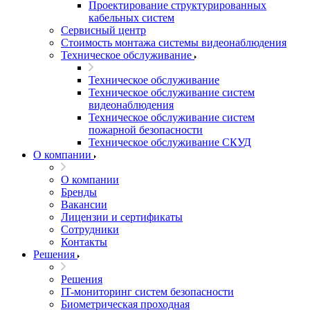
Проектирование структурированных
кабельных систем
Сервисный центр
Стоимость монтажа системы видеонаблюдения
Техническое обслуживание
Техническое обслуживание
Техническое обслуживание систем
видеонаблюдения
Техническое обслуживание систем
пожарной безопасности
Техническое обслуживание СКУД
О компании
О компании
Бренды
Вакансии
Лицензии и сертификаты
Сотрудники
Контакты
Решения
Решения
IT-мониторинг систем безопасности
Биометрическая проходная