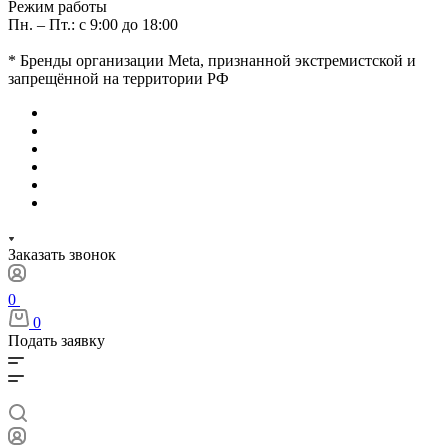
Режим работы
Пн. – Пт.: с 9:00 до 18:00
* Бренды организации Meta, признанной экстремистской и
запрещённой на территории РФ
Заказать звонок
0
0
Подать заявку