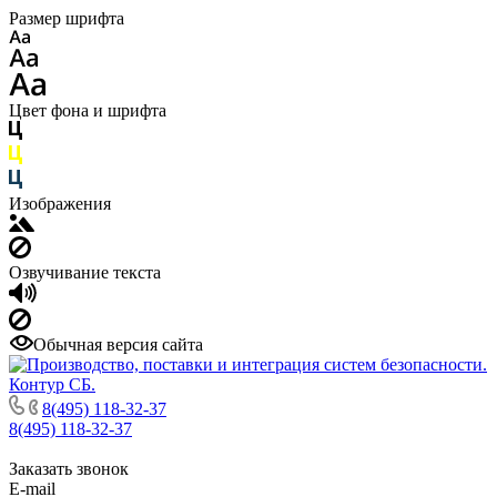
Размер шрифта
Цвет фона и шрифта
Изображения
Озвучивание текста
Обычная версия сайта
8(495) 118-32-37
8(495) 118-32-37
Заказать звонок
E-mail