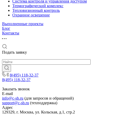
Система контроля и управления доступом
Термографический комплекс
Тепловизионный контроль
Охранное освещение
Выполненные проекты
Блог
Контакты
Подать заявку
8(495) 118-32-37
8(495) 118-32-37
Заказать звонок
E-mail
info@c-sb.ru
(для запросов и обращений)
support@c-sb.ru
(техподдержка)
Адрес
129329, г. Москва, ул. Кольская, д.1, стр.2