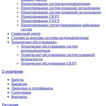
Проектирование систем видеонаблюдения
Проектирование систем охранной сигнализации
Проектирование систем пожарной сигнализации
Проектирование СКУД
Проектирование СОУЭ
Проектирование структурированных кабельных
систем
Сервисный центр
Стоимость монтажа системы видеонаблюдения
Техническое обслуживание
Техническое обслуживание систем
видеонаблюдения
Техническое обслуживание систем пожарной
безопасности
Техническое обслуживание СКУД
О компании
Бренды
Вакансии
Лицензии и сертификаты
Сотрудники
Контакты
Решения