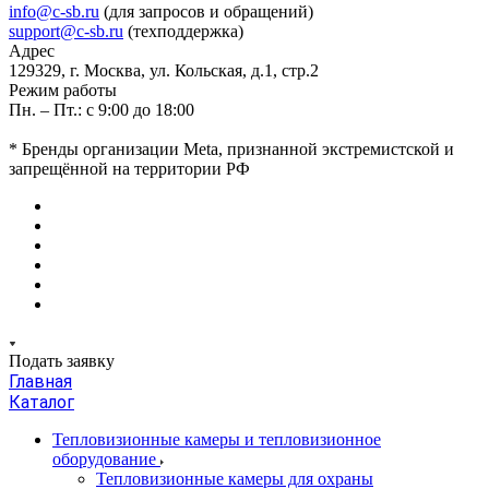
info@c-sb.ru
(для запросов и обращений)
support@c-sb.ru
(техподдержка)
Адрес
129329, г. Москва, ул. Кольская, д.1, стр.2
Режим работы
Пн. – Пт.: с 9:00 до 18:00
* Бренды организации Meta, признанной экстремистской и
запрещённой на территории РФ
Подать заявку
Главная
Каталог
Тепловизионные камеры и тепловизионное
оборудование
Тепловизионные камеры для охраны