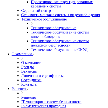
Проектирование структурированных
кабельных систем
Сервисный центр
Стоимость монтажа системы видеонаблюдения
Техническое обслуживание
Техническое обслуживание
Техническое обслуживание систем
видеонаблюдения
Техническое обслуживание систем
пожарной безопасности
Техническое обслуживание СКУД
О компании
О компании
Бренды
Вакансии
Лицензии и сертификаты
Сотрудники
Контакты
Решения
Решения
IT-мониторинг систем безопасности
Биометрическая проходная