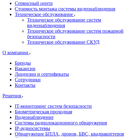
Сервисный центр
Стоимость монтажа системы видеонаблюдения
Техническое обслуживание
Техническое обслуживание систем
видеонаблюдения
Техническое обслуживание систем пожарной
безопасности
Техническое обслуживание СКУД
О компании
Бренды
Вакансии
Лицензии и сертификаты
Сотрудники
Контакты
Решения
IT-мониторинг систем безопасности
Биометрическая проходная
Видеонаблюдение
Системы радиолокационного обнаружения
IP-аудиосистемы
Обнаружение БПЛА, дронов, БВС, квадракоптеров