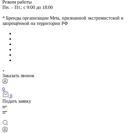
Режим работы
Пн. – Пт.: с 9:00 до 18:00
* Бренды организации Meta, признанной экстремистской и
запрещённой на территории РФ
Заказать звонок
0
0
Подать заявку