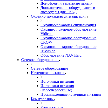
Домофоны и вызывные панели
Дополнительное оборудование и
аксессуары для СКУД
Охранно-пожарная сигнализация
Охранно-пожарная сигнализация
Охранно-пожарное оборудование
Vidicon
Охранно-пожарное оборудование
CROW
Охранно-пожарное оборудование
Hikvision
Оборудование NAVIgard
Сетевое оборудование
Сетевое оборудование
Источники питания
Источники питания
Источники питания
(небесперебойные)
Промышленные источники питания
Коммутаторы
Коммутаторы