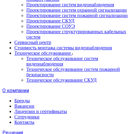
Проектирование систем видеонаблюдения
Проектирование систем охранной сигнализации
Проектирование систем пожарной сигнализации
Проектирование СКУД
Проектирование СОУЭ
Проектирование структурированных кабельных
систем
Сервисный центр
Стоимость монтажа системы видеонаблюдения
Техническое обслуживание
Техническое обслуживание систем
видеонаблюдения
Техническое обслуживание систем пожарной
безопасности
Техническое обслуживание СКУД
О компании
Бренды
Вакансии
Лицензии и сертификаты
Сотрудники
Контакты
Решения