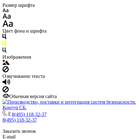
Размер шрифта
Цвет фона и шрифта
Изображения
Озвучивание текста
Обычная версия сайта
8(495) 118-32-37
8(495) 118-32-37
Заказать звонок
E-mail