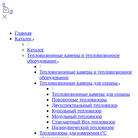
0
0
Главная
Каталог
Каталог
Тепловизионные камеры и тепловизионное
оборудование
Тепловизионные камеры и тепловизионное
оборудование
Тепловизионные камеры для охраны
Тепловизионные камеры для охраны
Поворотные тепловизоры
Двухспектральный тепловизор
Купольный тепловизор
Модульный тепловизор
Стандартный Box тепловизор
Цилиндрический тепловизор
Тепловизоры для измерения t°С