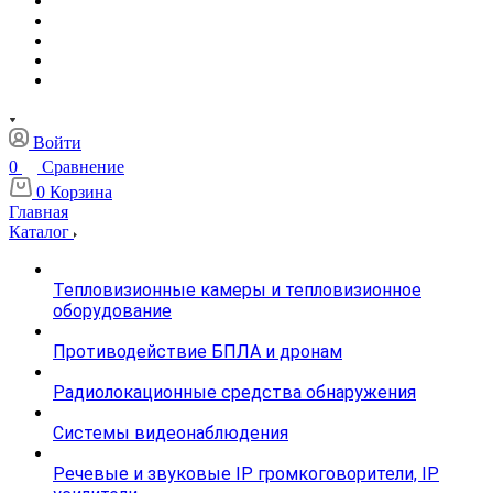
Войти
0
Сравнение
0
Корзина
Главная
Каталог
Тепловизионные камеры и тепловизионное
оборудование
Противодействие БПЛА и дронам
Радиолокационные средства обнаружения
Системы видеонаблюдения
Речевые и звуковые IP громкоговорители, IP