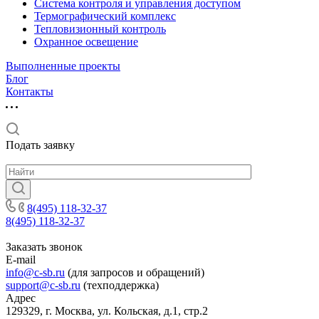
Система контроля и управления доступом
Термографический комплекс
Тепловизионный контроль
Охранное освещение
Выполненные проекты
Блог
Контакты
Подать заявку
8(495) 118-32-37
8(495) 118-32-37
Заказать звонок
E-mail
info@c-sb.ru
(для запросов и обращений)
support@c-sb.ru
(техподдержка)
Адрес
129329, г. Москва, ул. Кольская, д.1, стр.2