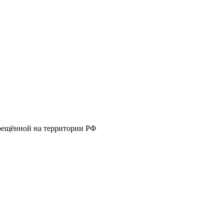
прещённой на территории РФ