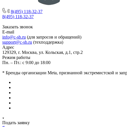
8(495) 118-32-37
8(495) 118-32-37
Заказать звонок
E-mail
info@c-sb.ru
(для запросов и обращений)
support@c-sb.ru
(техподдержка)
Адрес
129329, г. Москва, ул. Кольская, д.1, стр.2
Режим работы
Пн. – Пт.: с 9:00 до 18:00
* Бренды организации Meta, признанной экстремистской и за
Подать заявку