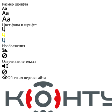
Размер шрифта
Цвет фона и шрифта
Изображения
Озвучивание текста
Обычная версия сайта