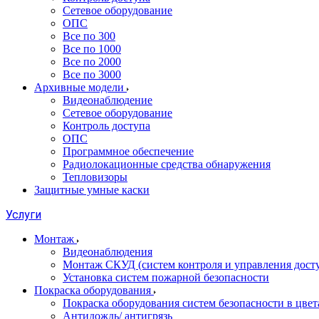
Сетевое оборудование
ОПС
Все по 300
Все по 1000
Все по 2000
Все по 3000
Архивные модели
Видеонаблюдение
Сетевое оборудование
Контроль доступа
ОПС
Программное обеспечение
Радиолокационные средства обнаружения
Тепловизоры
Защитные умные каски
Услуги
Монтаж
Видеонаблюдения
Монтаж СКУД (систем контроля и управления дост
Установка систем пожарной безопасности
Покраска оборудования
Покраска оборудования систем безопасности в цвета
Антидождь/ антигрязь