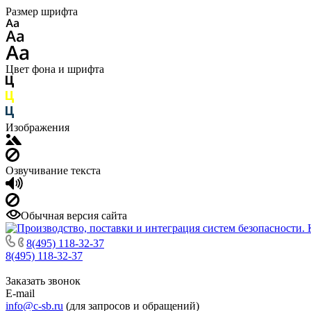
Размер шрифта
Цвет фона и шрифта
Изображения
Озвучивание текста
Обычная версия сайта
8(495) 118-32-37
8(495) 118-32-37
Заказать звонок
E-mail
info@c-sb.ru
(для запросов и обращений)