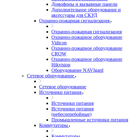
Домофоны и вызывные панели
Дополнительное оборудование и
аксессуары для СКУД
Охранно-пожарная сигнализация
Охранно-пожарная сигнализация
Охранно-пожарное оборудование
Vidicon
Охранно-пожарное оборудование
CROW
Охранно-пожарное оборудование
Hikvision
Оборудование NAVIgard
Сетевое оборудование
Сетевое оборудование
Источники питания
Источники питания
Источники питания
(небесперебойные)
Промышленные источники питания
Коммутаторы
Коммутаторы