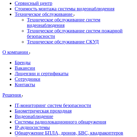
Сервисный центр
Стоимость монтажа системы видеонаблюдения
Техническое обслуживание
Техническое обслуживание систем
видеонаблюдения
Техническое обслуживание систем пожарной
безопасности
Техническое обслуживание СКУД
О компании
Бренды
Вакансии
Лицензии и сертификаты
Сотрудники
Контакты
Решения
IT-мониторинг систем безопасности
Биометрическая проходная
Видеонаблюдение
Системы радиолокационного обнаружения
IP-аудиосистемы
Обнаружение БПЛА, дронов, БВС, квадракоптеров