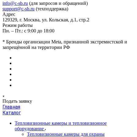
info@c-sb.ru
(для запросов и обращений)
support@c-sb.ru
(техподдержка)
Адрес
129329, г. Москва, ул. Кольская, д.1, стр.2
Режим работы
Пн. – Пт.: с 9:00 до 18:00
* Бренды организации Meta, признанной экстремистской и
запрещённой на территории РФ
Подать заявку
Главная
Каталог
Тепловизионные камеры и тепловизионное
оборудование
Тепловизионные камеры для охраны