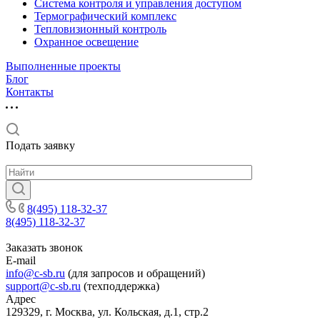
Система контроля и управления доступом
Термографический комплекс
Тепловизионный контроль
Охранное освещение
Выполненные проекты
Блог
Контакты
Подать заявку
8(495) 118-32-37
8(495) 118-32-37
Заказать звонок
E-mail
info@c-sb.ru
(для запросов и обращений)
support@c-sb.ru
(техподдержка)
Адрес
129329, г. Москва, ул. Кольская, д.1, стр.2