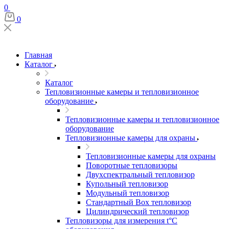
0
0
Главная
Каталог
Каталог
Тепловизионные камеры и тепловизионное
оборудование
Тепловизионные камеры и тепловизионное
оборудование
Тепловизионные камеры для охраны
Тепловизионные камеры для охраны
Поворотные тепловизоры
Двухспектральный тепловизор
Купольный тепловизор
Модульный тепловизор
Стандартный Box тепловизор
Цилиндрический тепловизор
Тепловизоры для измерения t°С