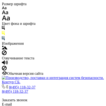
Размер шрифта
Цвет фона и шрифта
Изображения
Озвучивание текста
Обычная версия сайта
8(495) 118-32-37
8(495) 118-32-37
Заказать звонок
E-mail