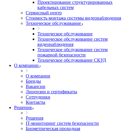
Проектирование структурированных
кабельных систем
Сервисный центр
Стоимость монтажа системы видеонаблюдения
Техническое обслуживание
Техническое обслуживание
Техническое обслуживание систем
видеонаблюдения
Техническое обслуживание систем
пожарной безопасности
Техническое обслуживание СКУД
О компании
О компании
Бренды
Вакансии
Лицензии и сертификаты
Сотрудники
Контакты
Решения
Решения
IT-мониторинг систем безопасности
Биометрическая проходная