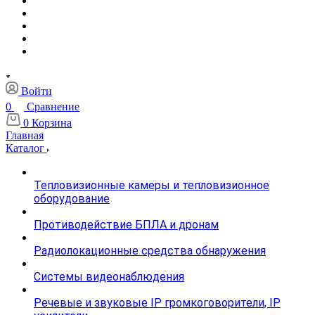
Войти
0
Сравнение
0
Корзина
Главная
Каталог
Тепловизионные камеры и тепловизионное
оборудование
Противодействие БПЛА и дронам
Радиолокационные средства обнаружения
Системы видеонаблюдения
Речевые и звуковые IP громкоговорители, IP