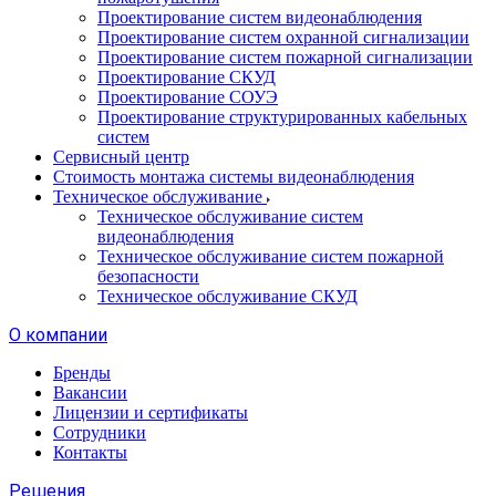
Проектирование систем видеонаблюдения
Проектирование систем охранной сигнализации
Проектирование систем пожарной сигнализации
Проектирование СКУД
Проектирование СОУЭ
Проектирование структурированных кабельных
систем
Сервисный центр
Стоимость монтажа системы видеонаблюдения
Техническое обслуживание
Техническое обслуживание систем
видеонаблюдения
Техническое обслуживание систем пожарной
безопасности
Техническое обслуживание СКУД
О компании
Бренды
Вакансии
Лицензии и сертификаты
Сотрудники
Контакты
Решения