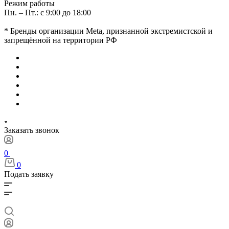
Режим работы
Пн. – Пт.: с 9:00 до 18:00
* Бренды организации Meta, признанной экстремистской и
запрещённой на территории РФ
Заказать звонок
0
0
Подать заявку