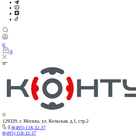
0
0
129329, г. Москва, ул. Кольская, д.1, стр.2
8(495) 118-32-37
8(495) 118-32-37