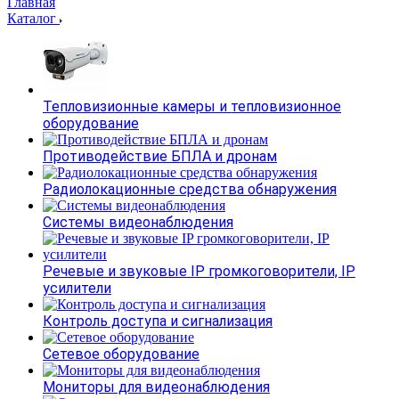
Главная
Каталог
Тепловизионные камеры и тепловизионное
оборудование
Противодействие БПЛА и дронам
Радиолокационные средства обнаружения
Системы видеонаблюдения
Речевые и звуковые IP громкоговорители, IP
усилители
Контроль доступа и сигнализация
Сетевое оборудование
Мониторы для видеонаблюдения