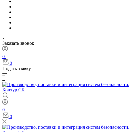
Заказать звонок
0
0
Подать заявку
0
0