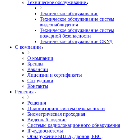
Техническое обслуживание
Техническое обслуживание
Техническое обслуживание систем
видеонаблюдения
Техническое обслуживание систем
пожарной безопасности
Техническое обслуживание СКУД
О компании
О компании
Бренды
Вакансии
Лицензии и сертификаты
Сотрудники
Контакты
Решения
Решения
IT-мониторинг систем безопасности
Биометрическая проходная
Видеонаблюдение
Системы радиолокационного обнаружения
IP-аудиосистемы
Обнаружение БПЛА, дронов, БВС,