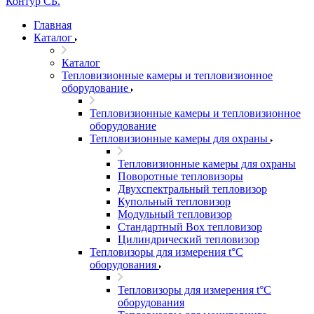
Главная
Каталог
Каталог
Тепловизионные камеры и тепловизионное
оборудование
Тепловизионные камеры и тепловизионное
оборудование
Тепловизионные камеры для охраны
Тепловизионные камеры для охраны
Поворотные тепловизоры
Двухспектральный тепловизор
Купольный тепловизор
Модульный тепловизор
Стандартный Box тепловизор
Цилиндрический тепловизор
Тепловизоры для измерения t°С
оборудования
Тепловизоры для измерения t°С
оборудования