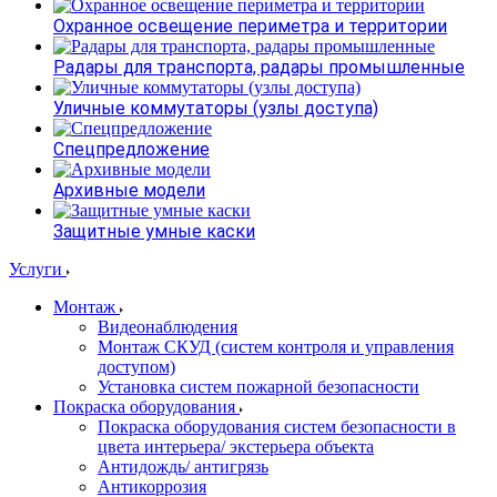
Охранное освещение периметра и территории
Радары для транспорта, радары промышленные
Уличные коммутаторы (узлы доступа)
Спецпредложение
Архивные модели
Защитные умные каски
Услуги
Монтаж
Видеонаблюдения
Монтаж СКУД (систем контроля и управления
доступом)
Установка систем пожарной безопасности
Покраска оборудования
Покраска оборудования систем безопасности в
цвета интерьера/ экстерьера объекта
Антидождь/ антигрязь
Антикоррозия