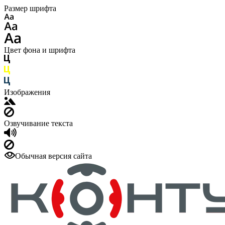
Размер шрифта
Цвет фона и шрифта
Изображения
Озвучивание текста
Обычная версия сайта