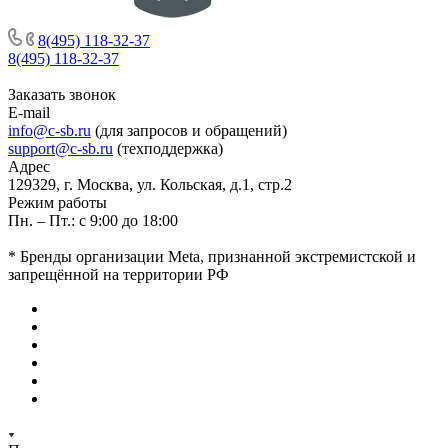
8(495) 118-32-37
8(495) 118-32-37
Заказать звонок
E-mail
info@c-sb.ru
(для запросов и обращений)
support@c-sb.ru
(техподдержка)
Адрес
129329, г. Москва, ул. Кольская, д.1, стр.2
Режим работы
Пн. – Пт.: с 9:00 до 18:00
* Бренды организации Meta, признанной экстремистской и
запрещённой на территории РФ