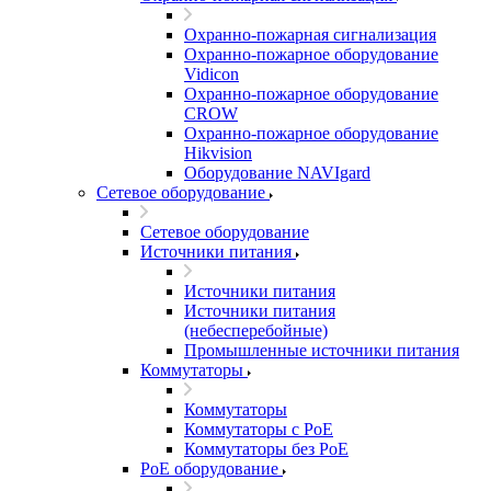
Охранно-пожарная сигнализация
Охранно-пожарное оборудование
Vidicon
Охранно-пожарное оборудование
CROW
Охранно-пожарное оборудование
Hikvision
Оборудование NAVIgard
Сетевое оборудование
Сетевое оборудование
Источники питания
Источники питания
Источники питания
(небесперебойные)
Промышленные источники питания
Коммутаторы
Коммутаторы
Коммутаторы с PoE
Коммутаторы без PoE
PoE оборудование