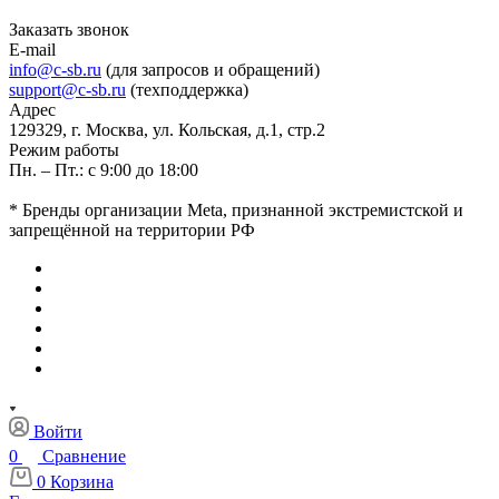
Заказать звонок
E-mail
info@c-sb.ru
(для запросов и обращений)
support@c-sb.ru
(техподдержка)
Адрес
129329, г. Москва, ул. Кольская, д.1, стр.2
Режим работы
Пн. – Пт.: с 9:00 до 18:00
* Бренды организации Meta, признанной экстремистской и
запрещённой на территории РФ
Войти
0
Сравнение
0
Корзина