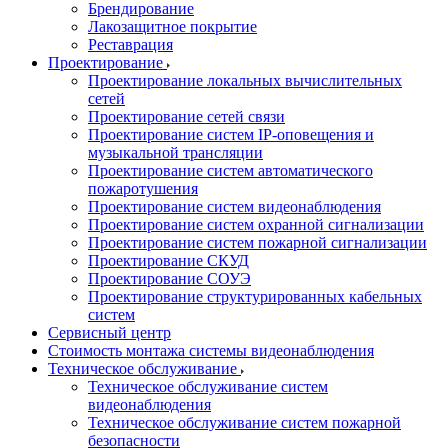
Брендирование
Лакозащитное покрытие
Реставрация
Проектирование
Проектирование локальных вычислительных
сетей
Проектирование сетей связи
Проектирование систем IP-оповещения и
музыкальной трансляции
Проектирование систем автоматического
пожаротушения
Проектирование систем видеонаблюдения
Проектирование систем охранной сигнализации
Проектирование систем пожарной сигнализации
Проектирование СКУД
Проектирование СОУЭ
Проектирование структурированных кабельных
систем
Сервисный центр
Стоимость монтажа системы видеонаблюдения
Техническое обслуживание
Техническое обслуживание систем
видеонаблюдения
Техническое обслуживание систем пожарной
безопасности