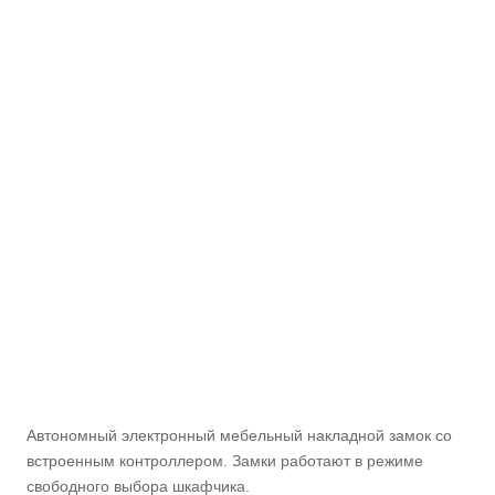
Автономный электронный мебельный накладной замок со
встроенным контроллером. Замки работают в режиме
свободного выбора шкафчика.