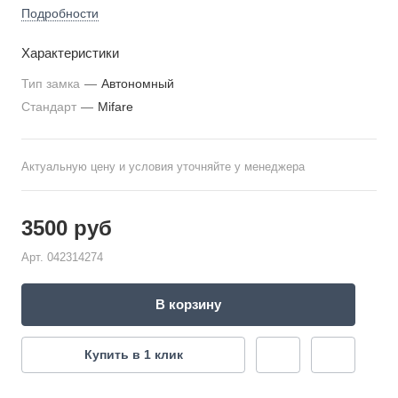
Подробности
Характеристики
Тип замка
—
Автономный
Стандарт
—
Mifare
Актуальную цену и условия уточняйте у менеджера
3500
руб
Арт.
042314274
В корзину
Купить в 1 клик