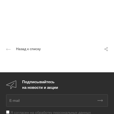
Назад к списку
Подписывайтесь
на новости и акции
Я согласен на
обработку персональных данных