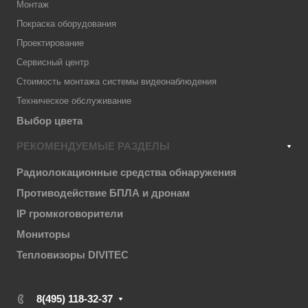
Монтаж
Покраска оборудования
Проектирование
Сервисный центр
Стоимость монтажа системы видеонаблюдения
Техническое обслуживание
Выбор цвета
РЕКОМЕНДУЕМЫЕ РАЗДЕЛЫ
Радиолокационные средства обнаружения
Противодействие БПЛА и дронам
IP громкоговорители
Мониторы
Тепловизоры DIVITEC
8(495) 118-32-37