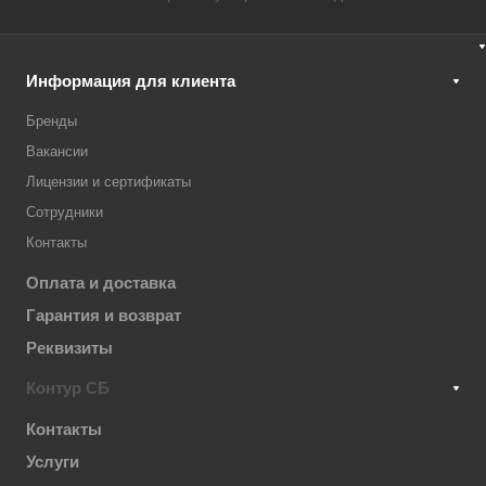
Информация для клиента
Бренды
Вакансии
Лицензии и сертификаты
Сотрудники
Контакты
Оплата и доставка
Гарантия и возврат
Реквизиты
Контур СБ
Контакты
Услуги