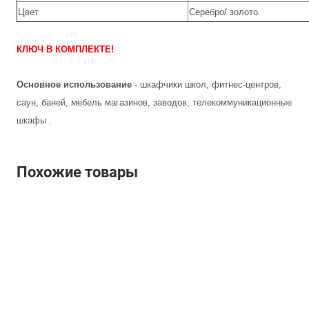
Цвет
Серебро/ золото
КЛЮЧ В КОМПЛЕКТЕ!
Основное использование
- шкафчики школ, фитнес-центров,
саун, баней, мебель магазинов, заводов, телекоммуникационные
шкафы .
Похожие товары