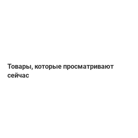
Товары, которые просматривают
сейчас