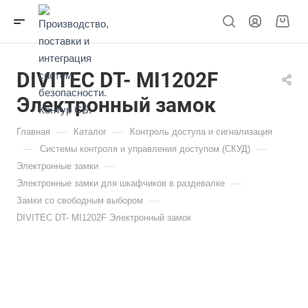
DIVITEC DT- MI1202F
Электронный замок
—
—
Главная
Каталог
Контроль доступа и сигнализация
—
—
Системы контроля и управления доступом (СКУД)
—
Электронные замки
—
Электронные замки для шкафчиков в раздевалке
—
Замки со свободным выбором
DIVITEC DT- MI1202F Электронный замок