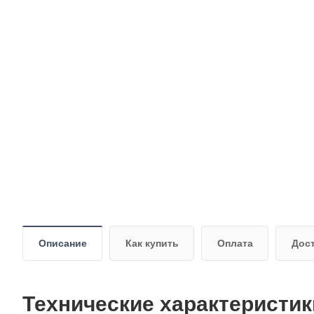
Описание
Как купить
Оплата
Дос
Технические характеристи