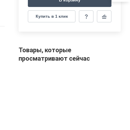
Купить в 1 клик
ов,
Товары, которые
просматривают сейчас