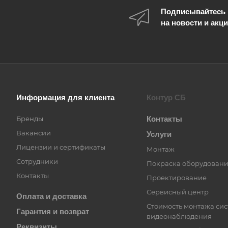
Подписывайтесь
на новости и акц
Информация для клиента
Контур СБ
Бренды
Контакты
Вакансии
Услуги
Лицензии и сертификаты
Монтаж
Сотрудники
Покраска оборудован
Контакты
Проектирование
Сервисный центр
Оплата и доставка
Стоимость монтажа си
Гарантия и возврат
видеонаблюдения
Реквизиты