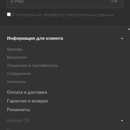
Я согласен на
обработку персональных данных
Информация для клиента
Бренды
Вакансии
Лицензии и сертификаты
Сотрудники
Контакты
Оплата и доставка
Гарантия и возврат
Реквизиты
Контур СБ