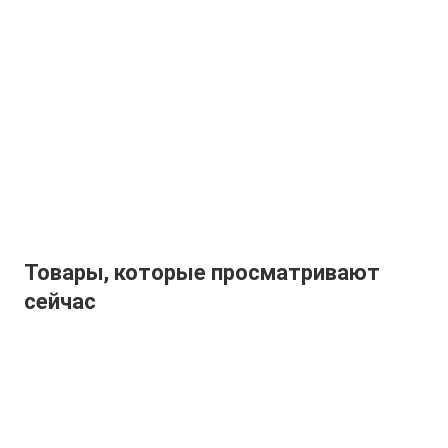
Товары, которые просматривают
сейчас