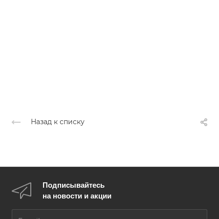
Назад к списку
Подписывайтесь
на новости и акции