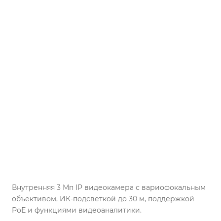
Внутренняя 3 Мп IP видеокамера с вариофокальным
объективом, ИК-подсветкой до 30 м, поддержкой
РоЕ и функциями видеоаналитики.