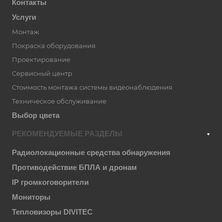
Контакты
Услуги
Монтаж
Покраска оборудования
Проектирование
Сервисный центр
Стоимость монтажа системы видеонаблюдения
Техническое обслуживание
Выбор цвета
РЕКОМЕНДУЕМЫЕ РАЗДЕЛЫ
Радиолокационные средства обнаружения
Противодействие БПЛА и дронам
IP громкоговорители
Мониторы
Тепловизоры DIVITEC