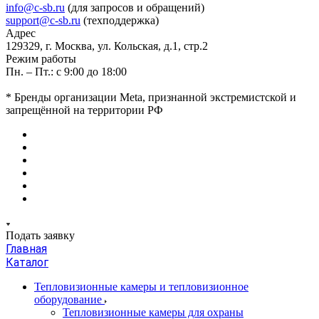
info@c-sb.ru
(для запросов и обращений)
support@c-sb.ru
(техподдержка)
Адрес
129329, г. Москва, ул. Кольская, д.1, стр.2
Режим работы
Пн. – Пт.: с 9:00 до 18:00
* Бренды организации Meta, признанной экстремистской и
запрещённой на территории РФ
Подать заявку
Главная
Каталог
Тепловизионные камеры и тепловизионное
оборудование
Тепловизионные камеры для охраны