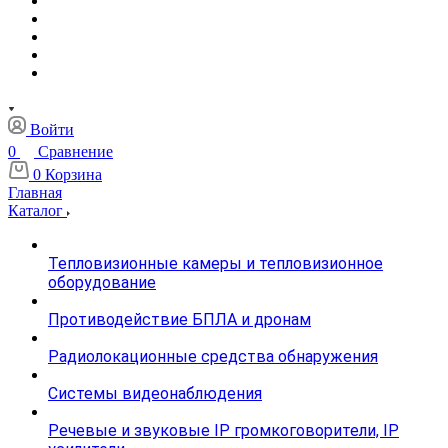
Войти
0
Сравнение
0
Корзина
Главная
Каталог
Тепловизионные камеры и тепловизионное
оборудование
Противодействие БПЛА и дронам
Радиолокационные средства обнаружения
Системы видеонаблюдения
Речевые и звуковые IP громкоговорители, IP