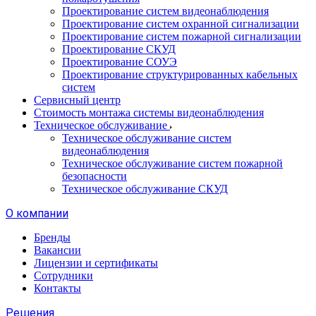
Проектирование систем видеонаблюдения
Проектирование систем охранной сигнализации
Проектирование систем пожарной сигнализации
Проектирование СКУД
Проектирование СОУЭ
Проектирование структурированных кабельных
систем
Сервисный центр
Стоимость монтажа системы видеонаблюдения
Техническое обслуживание
Техническое обслуживание систем
видеонаблюдения
Техническое обслуживание систем пожарной
безопасности
Техническое обслуживание СКУД
О компании
Бренды
Вакансии
Лицензии и сертификаты
Сотрудники
Контакты
Решения