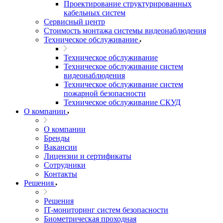
Проектирование структурированных
кабельных систем
Сервисный центр
Стоимость монтажа системы видеонаблюдения
Техническое обслуживание
Техническое обслуживание
Техническое обслуживание систем
видеонаблюдения
Техническое обслуживание систем
пожарной безопасности
Техническое обслуживание СКУД
О компании
О компании
Бренды
Вакансии
Лицензии и сертификаты
Сотрудники
Контакты
Решения
Решения
IT-мониторинг систем безопасности
Биометрическая проходная