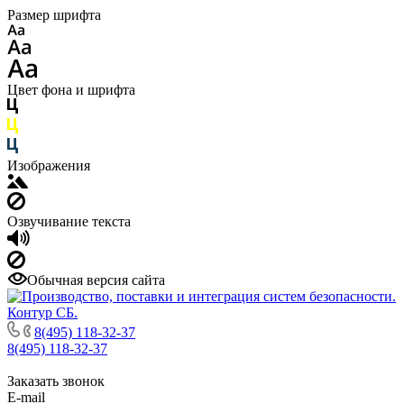
Размер шрифта
Цвет фона и шрифта
Изображения
Озвучивание текста
Обычная версия сайта
8(495) 118-32-37
8(495) 118-32-37
Заказать звонок
E-mail