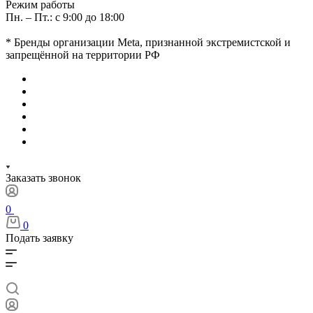
Режим работы
Пн. – Пт.: с 9:00 до 18:00
* Бренды организации Meta, признанной экстремистской и
запрещённой на территории РФ
Заказать звонок
0
0
Подать заявку