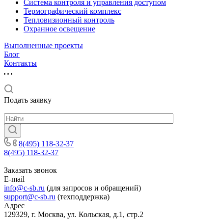
Система контроля и управления доступом
Термографический комплекс
Тепловизионный контроль
Охранное освещение
Выполненные проекты
Блог
Контакты
Подать заявку
8(495) 118-32-37
8(495) 118-32-37
Заказать звонок
E-mail
info@c-sb.ru
(для запросов и обращений)
support@c-sb.ru
(техподдержка)
Адрес
129329, г. Москва, ул. Кольская, д.1, стр.2