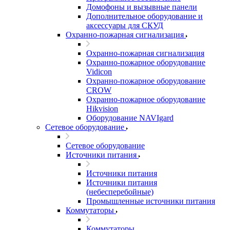
Домофоны и вызывные панели
Дополнительное оборудование и
аксессуары для СКУД
Охранно-пожарная сигнализация
Охранно-пожарная сигнализация
Охранно-пожарное оборудование
Vidicon
Охранно-пожарное оборудование
CROW
Охранно-пожарное оборудование
Hikvision
Оборудование NAVIgard
Сетевое оборудование
Сетевое оборудование
Источники питания
Источники питания
Источники питания
(небесперебойные)
Промышленные источники питания
Коммутаторы
Коммутаторы