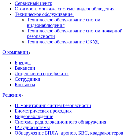
Сервисный центр
Стоимость монтажа системы видеонаблюдения
Техническое обслуживание
Техническое обслуживание систем
видеонаблюдения
Техническое обслуживание систем пожарной
безопасности
Техническое обслуживание СКУД
О компании
Бренды
Вакансии
Лицензии и сертификаты
Сотрудники
Контакты
Решения
IT-мониторинг систем безопасности
Биометрическая проходная
Видеонаблюдение
Системы радиолокационного обнаружения
IP-аудиосистемы
Обнаружение БПЛА, дронов, БВС, квадракоптеров