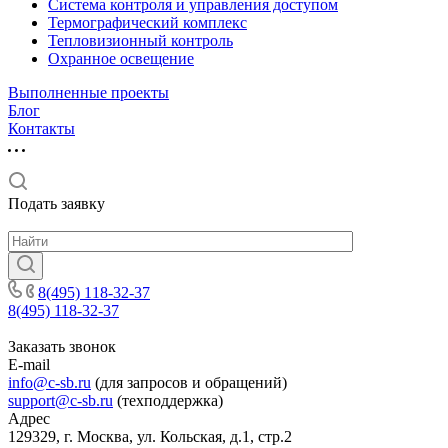
Система контроля и управления доступом
Термографический комплекс
Тепловизионный контроль
Охранное освещение
Выполненные проекты
Блог
Контакты
Подать заявку
8(495) 118-32-37
8(495) 118-32-37
Заказать звонок
E-mail
info@c-sb.ru
(для запросов и обращений)
support@c-sb.ru
(техподдержка)
Адрес
129329, г. Москва, ул. Кольская, д.1, стр.2