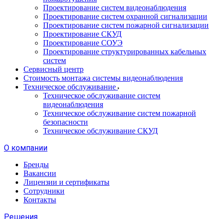
Проектирование систем видеонаблюдения
Проектирование систем охранной сигнализации
Проектирование систем пожарной сигнализации
Проектирование СКУД
Проектирование СОУЭ
Проектирование структурированных кабельных
систем
Сервисный центр
Стоимость монтажа системы видеонаблюдения
Техническое обслуживание
Техническое обслуживание систем
видеонаблюдения
Техническое обслуживание систем пожарной
безопасности
Техническое обслуживание СКУД
О компании
Бренды
Вакансии
Лицензии и сертификаты
Сотрудники
Контакты
Решения