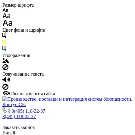
Размер шрифта
Цвет фона и шрифта
Изображения
Озвучивание текста
Обычная версия сайта
8(495) 118-32-37
8(495) 118-32-37
Заказать звонок
E-mail