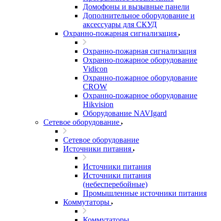
Домофоны и вызывные панели
Дополнительное оборудование и
аксессуары для СКУД
Охранно-пожарная сигнализация
Охранно-пожарная сигнализация
Охранно-пожарное оборудование
Vidicon
Охранно-пожарное оборудование
CROW
Охранно-пожарное оборудование
Hikvision
Оборудование NAVIgard
Сетевое оборудование
Сетевое оборудование
Источники питания
Источники питания
Источники питания
(небесперебойные)
Промышленные источники питания
Коммутаторы
Коммутаторы