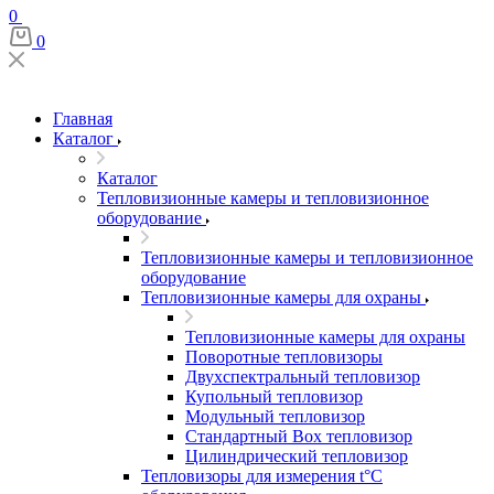
0
0
Главная
Каталог
Каталог
Тепловизионные камеры и тепловизионное
оборудование
Тепловизионные камеры и тепловизионное
оборудование
Тепловизионные камеры для охраны
Тепловизионные камеры для охраны
Поворотные тепловизоры
Двухспектральный тепловизор
Купольный тепловизор
Модульный тепловизор
Стандартный Box тепловизор
Цилиндрический тепловизор
Тепловизоры для измерения t°С