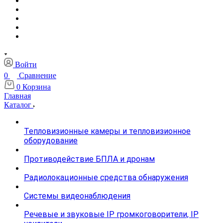
Войти
0
Сравнение
0
Корзина
Главная
Каталог
Тепловизионные камеры и тепловизионное
оборудование
Противодействие БПЛА и дронам
Радиолокационные средства обнаружения
Системы видеонаблюдения
Речевые и звуковые IP громкоговорители, IP