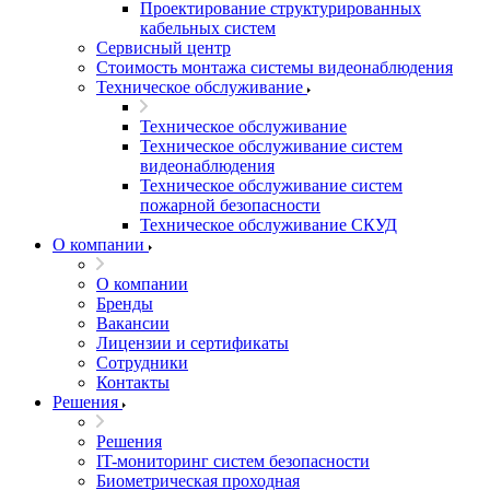
Проектирование структурированных
кабельных систем
Сервисный центр
Стоимость монтажа системы видеонаблюдения
Техническое обслуживание
Техническое обслуживание
Техническое обслуживание систем
видеонаблюдения
Техническое обслуживание систем
пожарной безопасности
Техническое обслуживание СКУД
О компании
О компании
Бренды
Вакансии
Лицензии и сертификаты
Сотрудники
Контакты
Решения
Решения
IT-мониторинг систем безопасности
Биометрическая проходная