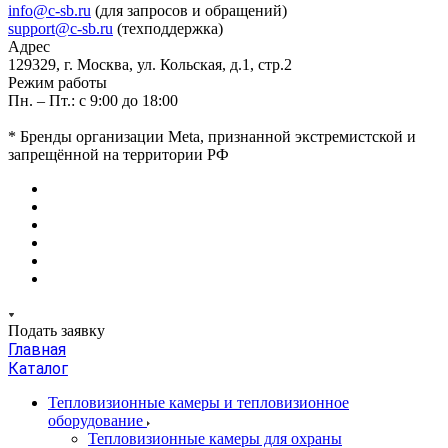
info@c-sb.ru
(для запросов и обращений)
support@c-sb.ru
(техподдержка)
Адрес
129329, г. Москва, ул. Кольская, д.1, стр.2
Режим работы
Пн. – Пт.: с 9:00 до 18:00
* Бренды организации Meta, признанной экстремистской и
запрещённой на территории РФ
Подать заявку
Главная
Каталог
Тепловизионные камеры и тепловизионное
оборудование
Тепловизионные камеры для охраны