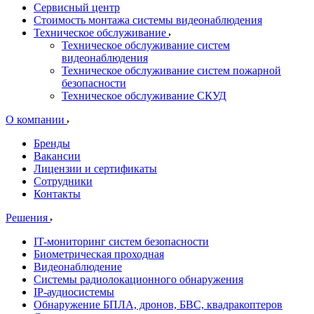
Сервисный центр
Стоимость монтажа системы видеонаблюдения
Техническое обслуживание
Техническое обслуживание систем
видеонаблюдения
Техническое обслуживание систем пожарной
безопасности
Техническое обслуживание СКУД
О компании
Бренды
Вакансии
Лицензии и сертификаты
Сотрудники
Контакты
Решения
IT-мониторинг систем безопасности
Биометрическая проходная
Видеонаблюдение
Системы радиолокационного обнаружения
IP-аудиосистемы
Обнаружение БПЛА, дронов, БВС, квадракоптеров