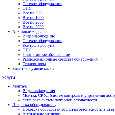
Сетевое оборудование
ОПС
Все по 300
Все по 1000
Все по 2000
Все по 3000
Архивные модели
Видеонаблюдение
Сетевое оборудование
Контроль доступа
ОПС
Программное обеспечение
Радиолокационные средства обнаружения
Тепловизоры
Защитные умные каски
Услуги
Монтаж
Видеонаблюдения
Монтаж СКУД (систем контроля и управления дост
Установка систем пожарной безопасности
Покраска оборудования
Покраска оборудования систем безопасности в цвета
Антидождь/ антигрязь