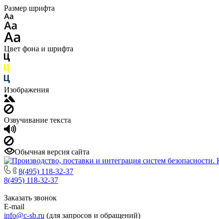
Размер шрифта
Цвет фона и шрифта
Изображения
Озвучивание текста
Обычная версия сайта
8(495) 118-32-37
8(495) 118-32-37
Заказать звонок
E-mail
info@c-sb.ru
(для запросов и обращений)