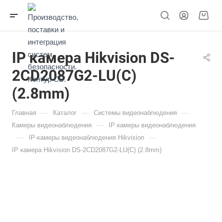
IP камера Hikvision DS-
2CD2087G2-LU(C)
(2.8mm)
—
—
—
Главная
Каталог
Системы видеонаблюдения
—
Камеры видеонаблюдения
IP камеры видеонаблюдения
—
—
IP-камеры видеонаблюдения Hikvision
IP камера Hikvision DS-2CD2087G2-LU(C) (2.8mm)