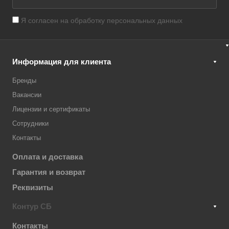
Я согласен на
обработку персональных данных
Информация для клиента
Бренды
Вакансии
Лицензии и сертификаты
Сотрудники
Контакты
Оплата и доставка
Гарантия и возврат
Реквизиты
Контур СБ
Контакты