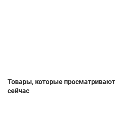
Товары, которые просматривают
сейчас