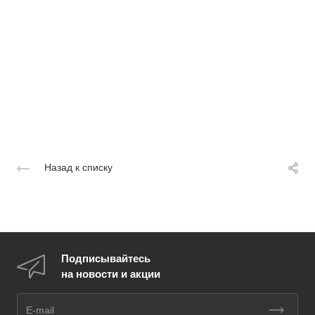
Назад к списку
Подписывайтесь
на новости и акции