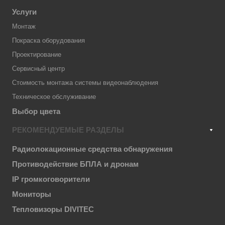
Услуги
Монтаж
Покраска оборудования
Проектирование
Сервисный центр
Стоимость монтажа системы видеонаблюдения
Техническое обслуживание
Выбор цвета
РЕКОМЕНДУЕМЫЕ РАЗДЕЛЫ
Радиолокационные средства обнаружения
Противодействие БПЛА и дронам
IP громкоговорители
Мониторы
Тепловизоры DIVITEC