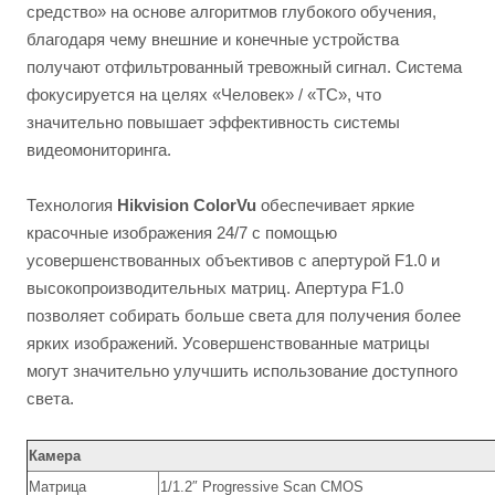
средство» на основе алгоритмов глубокого обучения,
благодаря чему внешние и конечные устройства
получают отфильтрованный тревожный сигнал. Система
фокусируется на целях «Человек» / «ТС», что
значительно повышает эффективность системы
видеомониторинга.
Технология
Hikvision ColorVu
обеспечивает яркие
красочные изображения 24/7 с помощью
усовершенствованных объективов с апертурой F1.0 и
высокопроизводительных матриц. Апертура F1.0
позволяет собирать больше света для получения более
ярких изображений. Усовершенствованные матрицы
могут значительно улучшить использование доступного
света.
Камера
Матрица
1/1.2″ Progressive Scan CMOS