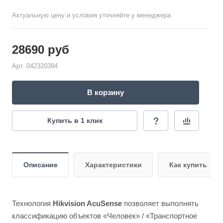
Актуальную цену и условия уточняйте у менеджера
28690
руб
Арт.
042320384
В корзину
Купить в 1 клик
Описание
Характеристики
Как купить
Технология
Hikvision AcuSense
позволяет выполнять
классификацию объектов «Человек» / «Транспортное