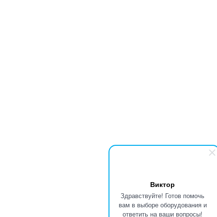
Виктор
Здравствуйте! Готов помочь
вам в выборе оборудования и
ответить на ваши вопросы!