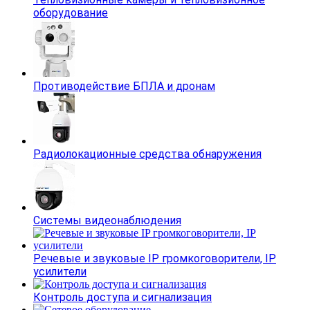
оборудование
Противодействие БПЛА и дронам
Радиолокационные средства обнаружения
Системы видеонаблюдения
Речевые и звуковые IP громкоговорители, IP
усилители
Контроль доступа и сигнализация