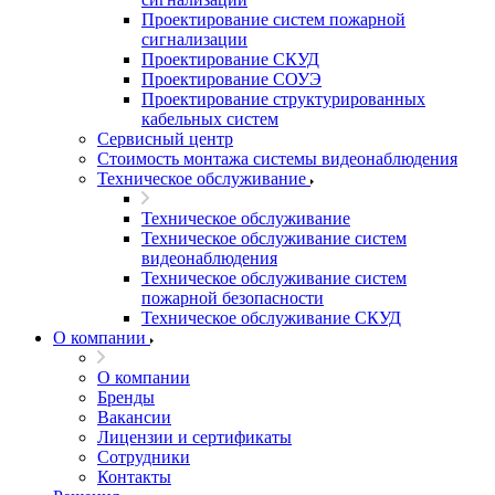
Проектирование систем пожарной
сигнализации
Проектирование СКУД
Проектирование СОУЭ
Проектирование структурированных
кабельных систем
Сервисный центр
Стоимость монтажа системы видеонаблюдения
Техническое обслуживание
Техническое обслуживание
Техническое обслуживание систем
видеонаблюдения
Техническое обслуживание систем
пожарной безопасности
Техническое обслуживание СКУД
О компании
О компании
Бренды
Вакансии
Лицензии и сертификаты
Сотрудники
Контакты