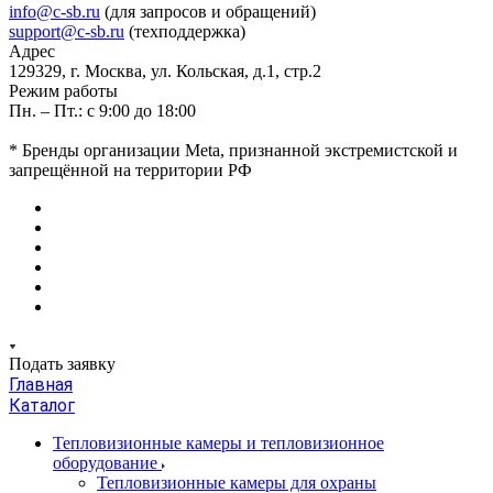
info@c-sb.ru
(для запросов и обращений)
support@c-sb.ru
(техподдержка)
Адрес
129329, г. Москва, ул. Кольская, д.1, стр.2
Режим работы
Пн. – Пт.: с 9:00 до 18:00
* Бренды организации Meta, признанной экстремистской и
запрещённой на территории РФ
Подать заявку
Главная
Каталог
Тепловизионные камеры и тепловизионное
оборудование
Тепловизионные камеры для охраны