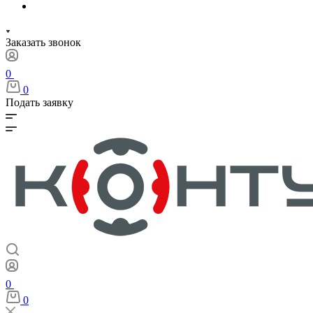
Заказать звонок
0
0
Подать заявку
0
0