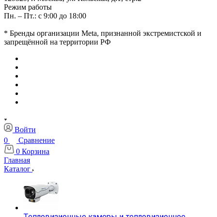
Режим работы
Пн. – Пт.: с 9:00 до 18:00
* Бренды организации Meta, признанной экстремистской и
запрещённой на территории РФ
Войти
0
Сравнение
0
Корзина
Главная
Каталог
Тепловизионные камеры и тепловизионное