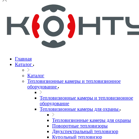
Главная
Каталог
Каталог
Тепловизионные камеры и тепловизионное
оборудование
Тепловизионные камеры и тепловизионное
оборудование
Тепловизионные камеры для охраны
Тепловизионные камеры для охраны
Поворотные тепловизоры
Двухспектральный тепловизор
Купольный тепловизор