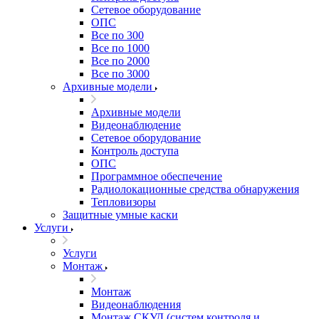
Сетевое оборудование
ОПС
Все по 300
Все по 1000
Все по 2000
Все по 3000
Архивные модели
Архивные модели
Видеонаблюдение
Сетевое оборудование
Контроль доступа
ОПС
Программное обеспечение
Радиолокационные средства обнаружения
Тепловизоры
Защитные умные каски
Услуги
Услуги
Монтаж
Монтаж
Видеонаблюдения
Монтаж СКУД (систем контроля и