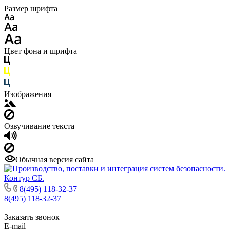
Размер шрифта
Цвет фона и шрифта
Изображения
Озвучивание текста
Обычная версия сайта
8(495) 118-32-37
8(495) 118-32-37
Заказать звонок
E-mail