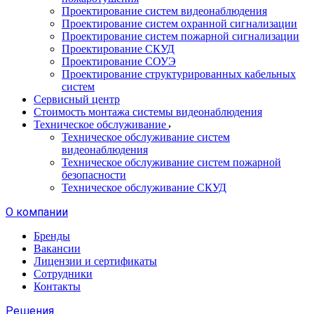
Проектирование систем видеонаблюдения
Проектирование систем охранной сигнализации
Проектирование систем пожарной сигнализации
Проектирование СКУД
Проектирование СОУЭ
Проектирование структурированных кабельных
систем
Сервисный центр
Стоимость монтажа системы видеонаблюдения
Техническое обслуживание
Техническое обслуживание систем
видеонаблюдения
Техническое обслуживание систем пожарной
безопасности
Техническое обслуживание СКУД
О компании
Бренды
Вакансии
Лицензии и сертификаты
Сотрудники
Контакты
Решения