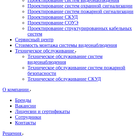
Проектирование систем видеонаблюдения
Проектирование систем охранной сигнализации
Проектирование систем пожарной сигнализации
Проектирование СКУД
Проектирование СОУЭ
Проектирование структурированных кабельных
систем
Сервисный центр
Стоимость монтажа системы видеонаблюдения
Техническое обслуживание
Техническое обслуживание систем
видеонаблюдения
Техническое обслуживание систем пожарной
безопасности
Техническое обслуживание СКУД
О компании
Бренды
Вакансии
Лицензии и сертификаты
Сотрудники
Контакты
Решения