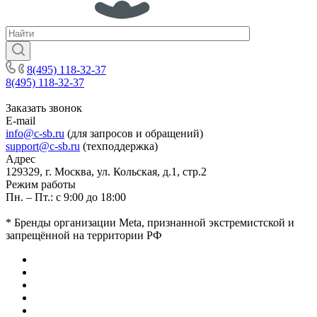
8(495) 118-32-37
8(495) 118-32-37
Заказать звонок
E-mail
info@c-sb.ru
(для запросов и обращений)
support@c-sb.ru
(техподдержка)
Адрес
129329, г. Москва, ул. Кольская, д.1, стр.2
Режим работы
Пн. – Пт.: с 9:00 до 18:00
* Бренды организации Meta, признанной экстремистской и
запрещённой на территории РФ