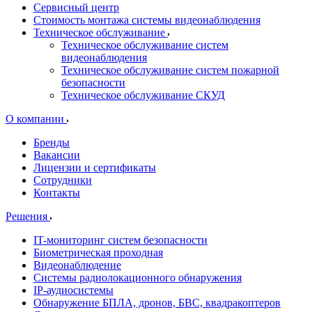
Сервисный центр
Стоимость монтажа системы видеонаблюдения
Техническое обслуживание
Техническое обслуживание систем
видеонаблюдения
Техническое обслуживание систем пожарной
безопасности
Техническое обслуживание СКУД
О компании
Бренды
Вакансии
Лицензии и сертификаты
Сотрудники
Контакты
Решения
IT-мониторинг систем безопасности
Биометрическая проходная
Видеонаблюдение
Системы радиолокационного обнаружения
IP-аудиосистемы
Обнаружение БПЛА, дронов, БВС, квадракоптеров