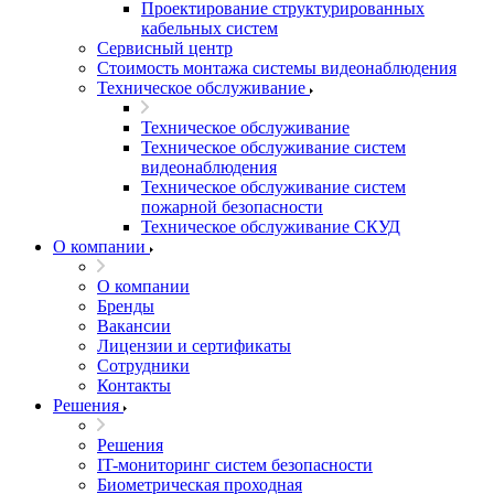
Проектирование структурированных
кабельных систем
Сервисный центр
Стоимость монтажа системы видеонаблюдения
Техническое обслуживание
Техническое обслуживание
Техническое обслуживание систем
видеонаблюдения
Техническое обслуживание систем
пожарной безопасности
Техническое обслуживание СКУД
О компании
О компании
Бренды
Вакансии
Лицензии и сертификаты
Сотрудники
Контакты
Решения
Решения
IT-мониторинг систем безопасности
Биометрическая проходная