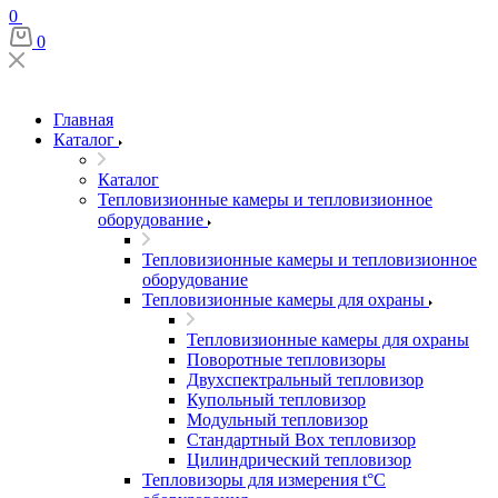
0
0
Главная
Каталог
Каталог
Тепловизионные камеры и тепловизионное
оборудование
Тепловизионные камеры и тепловизионное
оборудование
Тепловизионные камеры для охраны
Тепловизионные камеры для охраны
Поворотные тепловизоры
Двухспектральный тепловизор
Купольный тепловизор
Модульный тепловизор
Стандартный Box тепловизор
Цилиндрический тепловизор
Тепловизоры для измерения t°С