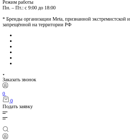
Режим работы
Пн. – Пт.: с 9:00 до 18:00
* Бренды организации Meta, признанной экстремистской и
запрещённой на территории РФ
Заказать звонок
0
0
Подать заявку