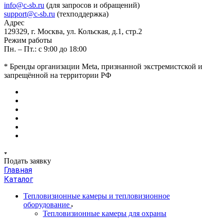
info@c-sb.ru
(для запросов и обращений)
support@c-sb.ru
(техподдержка)
Адрес
129329, г. Москва, ул. Кольская, д.1, стр.2
Режим работы
Пн. – Пт.: с 9:00 до 18:00
* Бренды организации Meta, признанной экстремистской и
запрещённой на территории РФ
Подать заявку
Главная
Каталог
Тепловизионные камеры и тепловизионное
оборудование
Тепловизионные камеры для охраны