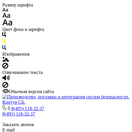
Размер шрифта
Цвет фона и шрифта
Изображения
Озвучивание текста
Обычная версия сайта
8(495) 118-32-37
8(495) 118-32-37
Заказать звонок
E-mail