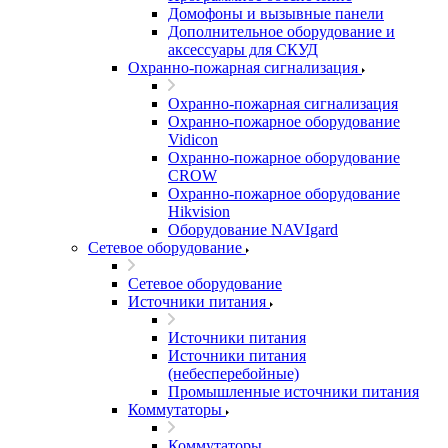
Домофоны и вызывные панели
Дополнительное оборудование и
аксессуары для СКУД
Охранно-пожарная сигнализация
Охранно-пожарная сигнализация
Охранно-пожарное оборудование
Vidicon
Охранно-пожарное оборудование
CROW
Охранно-пожарное оборудование
Hikvision
Оборудование NAVIgard
Сетевое оборудование
Сетевое оборудование
Источники питания
Источники питания
Источники питания
(небесперебойные)
Промышленные источники питания
Коммутаторы
Коммутаторы