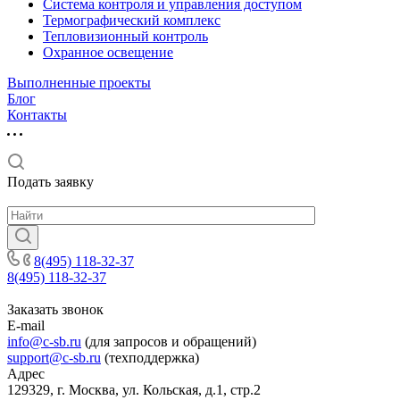
Система контроля и управления доступом
Термографический комплекс
Тепловизионный контроль
Охранное освещение
Выполненные проекты
Блог
Контакты
Подать заявку
8(495) 118-32-37
8(495) 118-32-37
Заказать звонок
E-mail
info@c-sb.ru
(для запросов и обращений)
support@c-sb.ru
(техподдержка)
Адрес
129329, г. Москва, ул. Кольская, д.1, стр.2