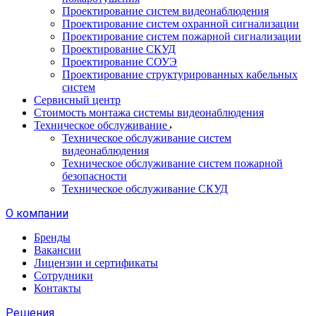
Проектирование систем видеонаблюдения
Проектирование систем охранной сигнализации
Проектирование систем пожарной сигнализации
Проектирование СКУД
Проектирование СОУЭ
Проектирование структурированных кабельных
систем
Сервисный центр
Стоимость монтажа системы видеонаблюдения
Техническое обслуживание
Техническое обслуживание систем
видеонаблюдения
Техническое обслуживание систем пожарной
безопасности
Техническое обслуживание СКУД
О компании
Бренды
Вакансии
Лицензии и сертификаты
Сотрудники
Контакты
Решения