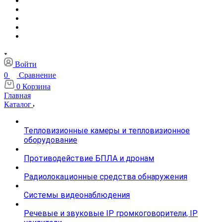
Войти
0
Сравнение
0
Корзина
Главная
Каталог
Тепловизионные камеры и тепловизионное
оборудование
Противодействие БПЛА и дронам
Радиолокационные средства обнаружения
Системы видеонаблюдения
Речевые и звуковые IP громкоговорители, IP