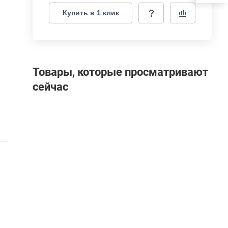
Купить в 1 клик
Товары, которые просматривают
сейчас