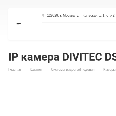
129329, г. Москва, ул. Кольская, д.1, стр.2
IP камера DIVITEC D
—
—
—
Главная
Каталог
Системы видеонаблюдения
Камеры