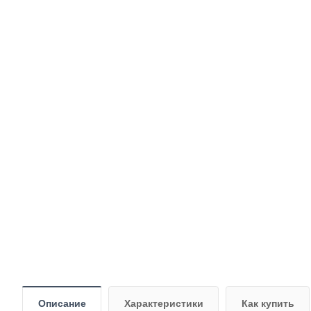
Описание
Характеристики
Как купить