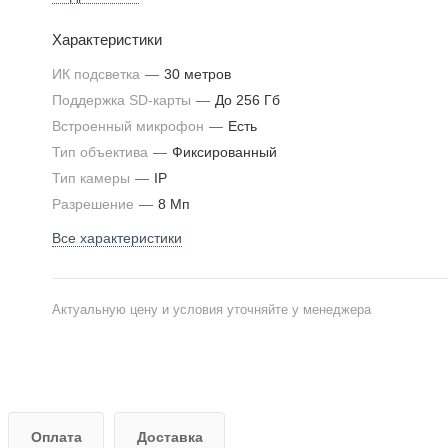
Характеристики
ИК подсветка
—
30 метров
Поддержка SD-карты
—
До 256 Гб
Встроенный микрофон
—
Есть
Тип объектива
—
Фиксированный
Тип камеры
—
IP
Разрешение
—
8 Мп
Все характеристики
Актуальную цену и условия уточняйте у менеджера
Оплата
Доставка