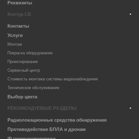
Реквизиты
Контур СБ
Контакты
Услуги
Монтаж
Покраска оборудования
Проектирование
Сервисный центр
Стоимость монтажа системы видеонаблюдения
Техническое обслуживание
Выбор цвета
РЕКОМЕНДУЕМЫЕ РАЗДЕЛЫ
Радиолокационные средства обнаружения
Противодействие БПЛА и дронам
IP громкоговорители