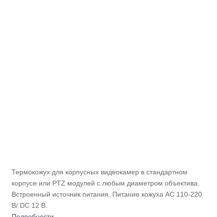
Термокожух для корпусных видеокамер в стандартном
корпусе или PTZ модулей с любым диаметром объектива.
Встроенный источник питания. Питание кожуха AC 110-220
В/ DC 12 В.
Подробности