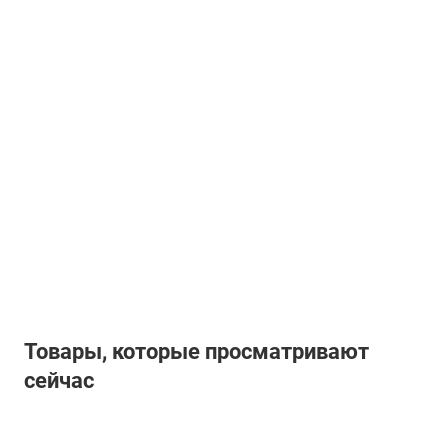
Товары, которые просматривают
сейчас