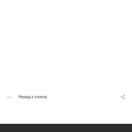
Назад к списку