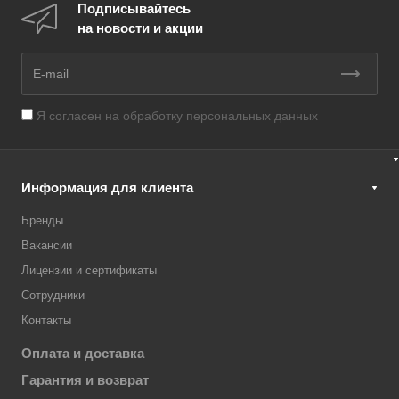
Подписывайтесь
на новости и акции
Я согласен на
обработку персональных данных
Информация для клиента
Бренды
Вакансии
Лицензии и сертификаты
Сотрудники
Контакты
Оплата и доставка
Гарантия и возврат