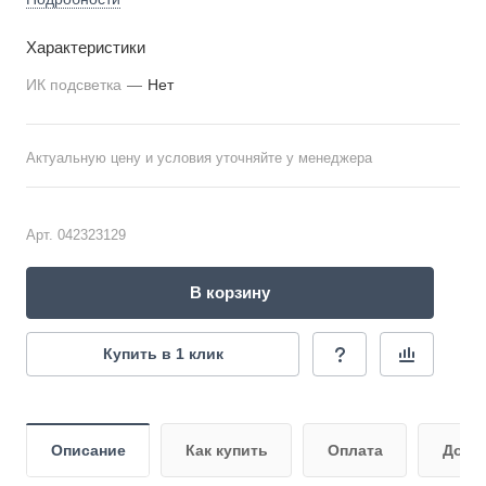
Характеристики
ИК подсветка
—
Нет
Актуальную цену и условия уточняйте у менеджера
Арт.
042323129
В корзину
Купить в 1 клик
Описание
Как купить
Оплата
Дост