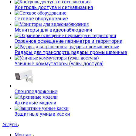
Контроль доступа и сигнализация
Сетевое оборудование
Мониторы для видеонаблюдения
Охранное освещение периметра и территории
Радары для транспорта, радары промышленные
Уличные коммутаторы (узлы доступа)
Спецпредложение
Архивные модели
Защитные умные каски
Услуги
Монтаж