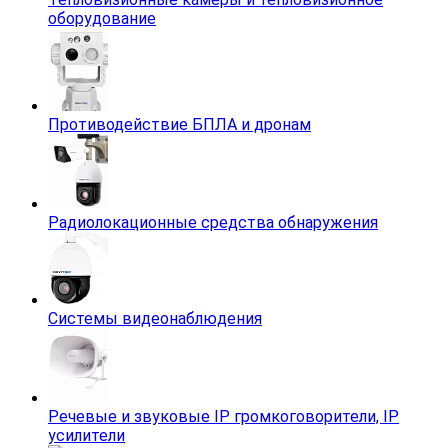
оборудование
Противодействие БПЛА и дронам
Радиолокационные средства обнаружения
Системы видеонаблюдения
Речевые и звуковые IP громкоговорители, IP
усилители