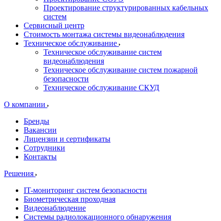
Проектирование структурированных кабельных
систем
Сервисный центр
Стоимость монтажа системы видеонаблюдения
Техническое обслуживание
Техническое обслуживание систем
видеонаблюдения
Техническое обслуживание систем пожарной
безопасности
Техническое обслуживание СКУД
О компании
Бренды
Вакансии
Лицензии и сертификаты
Сотрудники
Контакты
Решения
IT-мониторинг систем безопасности
Биометрическая проходная
Видеонаблюдение
Системы радиолокационного обнаружения