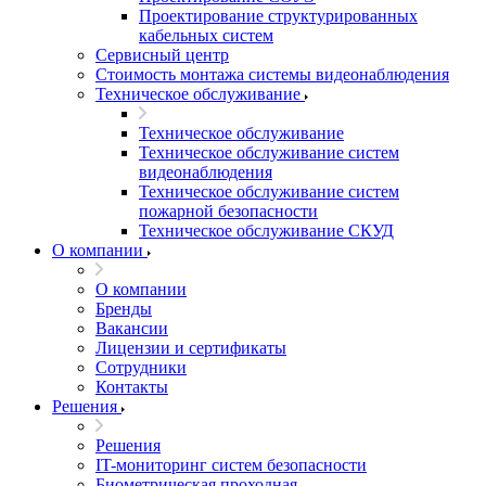
Проектирование структурированных
кабельных систем
Сервисный центр
Стоимость монтажа системы видеонаблюдения
Техническое обслуживание
Техническое обслуживание
Техническое обслуживание систем
видеонаблюдения
Техническое обслуживание систем
пожарной безопасности
Техническое обслуживание СКУД
О компании
О компании
Бренды
Вакансии
Лицензии и сертификаты
Сотрудники
Контакты
Решения
Решения
IT-мониторинг систем безопасности
Биометрическая проходная