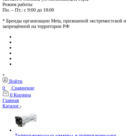
Режим работы
Пн. – Пт.: с 9:00 до 18:00
* Бренды организации Meta, признанной экстремистской и
запрещённой на территории РФ
Войти
0
Сравнение
0
Корзина
Главная
Каталог
Тепловизионные камеры и тепловизионное