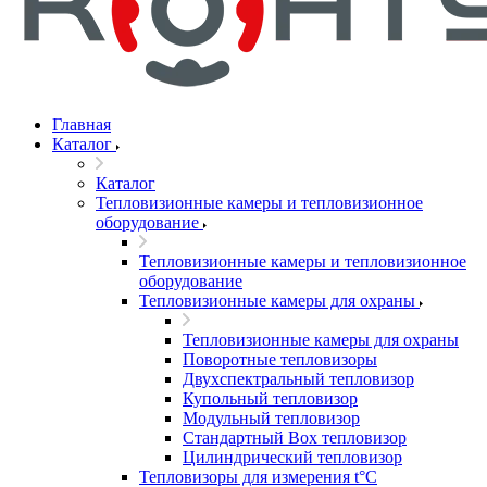
Главная
Каталог
Каталог
Тепловизионные камеры и тепловизионное
оборудование
Тепловизионные камеры и тепловизионное
оборудование
Тепловизионные камеры для охраны
Тепловизионные камеры для охраны
Поворотные тепловизоры
Двухспектральный тепловизор
Купольный тепловизор
Модульный тепловизор
Стандартный Box тепловизор
Цилиндрический тепловизор
Тепловизоры для измерения t°С