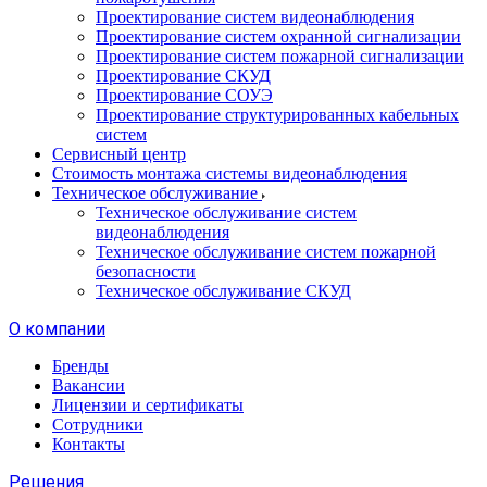
Проектирование систем видеонаблюдения
Проектирование систем охранной сигнализации
Проектирование систем пожарной сигнализации
Проектирование СКУД
Проектирование СОУЭ
Проектирование структурированных кабельных
систем
Сервисный центр
Стоимость монтажа системы видеонаблюдения
Техническое обслуживание
Техническое обслуживание систем
видеонаблюдения
Техническое обслуживание систем пожарной
безопасности
Техническое обслуживание СКУД
О компании
Бренды
Вакансии
Лицензии и сертификаты
Сотрудники
Контакты
Решения