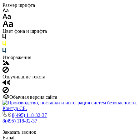
Размер шрифта
Цвет фона и шрифта
Изображения
Озвучивание текста
Обычная версия сайта
8(495) 118-32-37
8(495) 118-32-37
Заказать звонок
E-mail