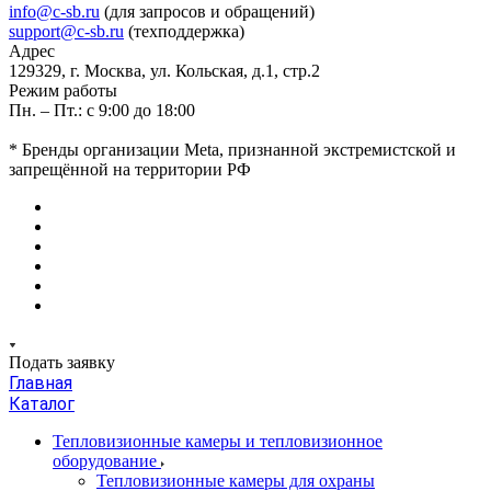
info@c-sb.ru
(для запросов и обращений)
support@c-sb.ru
(техподдержка)
Адрес
129329, г. Москва, ул. Кольская, д.1, стр.2
Режим работы
Пн. – Пт.: с 9:00 до 18:00
* Бренды организации Meta, признанной экстремистской и
запрещённой на территории РФ
Подать заявку
Главная
Каталог
Тепловизионные камеры и тепловизионное
оборудование
Тепловизионные камеры для охраны