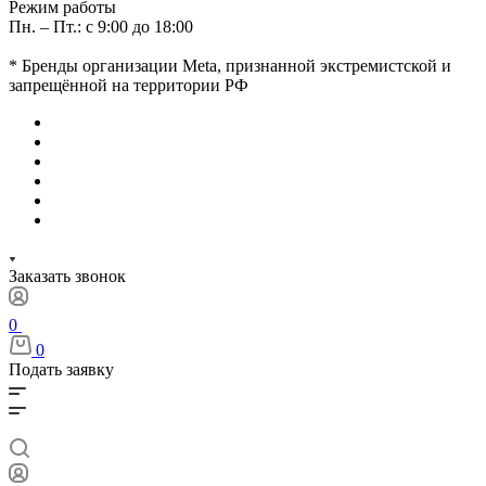
Режим работы
Пн. – Пт.: с 9:00 до 18:00
* Бренды организации Meta, признанной экстремистской и
запрещённой на территории РФ
Заказать звонок
0
0
Подать заявку