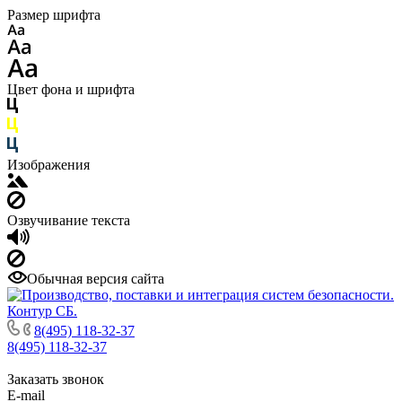
Размер шрифта
Цвет фона и шрифта
Изображения
Озвучивание текста
Обычная версия сайта
8(495) 118-32-37
8(495) 118-32-37
Заказать звонок
E-mail