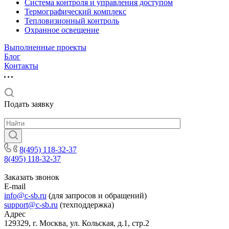
Система контроля и управления доступом
Термографический комплекс
Тепловизионный контроль
Охранное освещение
Выполненные проекты
Блог
Контакты
Подать заявку
8(495) 118-32-37
8(495) 118-32-37
Заказать звонок
E-mail
info@c-sb.ru
(для запросов и обращений)
support@c-sb.ru
(техподдержка)
Адрес
129329, г. Москва, ул. Кольская, д.1, стр.2