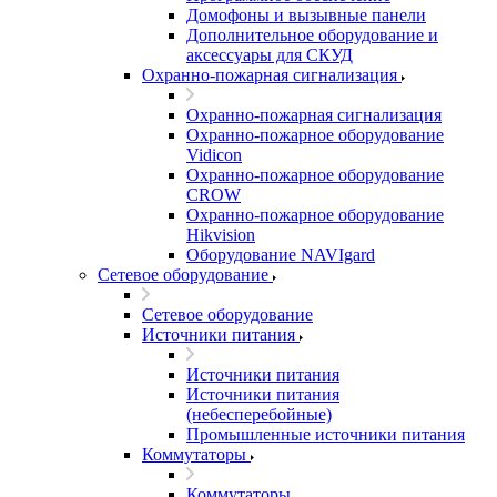
Домофоны и вызывные панели
Дополнительное оборудование и
аксессуары для СКУД
Охранно-пожарная сигнализация
Охранно-пожарная сигнализация
Охранно-пожарное оборудование
Vidicon
Охранно-пожарное оборудование
CROW
Охранно-пожарное оборудование
Hikvision
Оборудование NAVIgard
Сетевое оборудование
Сетевое оборудование
Источники питания
Источники питания
Источники питания
(небесперебойные)
Промышленные источники питания
Коммутаторы
Коммутаторы