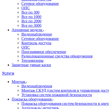
Сетевое оборудование
ОПС
Все по 300
Все по 1000
Все по 2000
Все по 3000
Архивные модели
Видеонаблюдение
Сетевое оборудование
Контроль доступа
ОПС
Программное обеспечение
Радиолокационные средства обнаружения
Тепловизоры
Защитные умные каски
Услуги
Монтаж
Видеонаблюдения
Монтаж СКУД (систем контроля и управления дост
Установка систем пожарной безопасности
Покраска оборудования
Покраска оборудования систем безопасности в цвета
Антидождь/ антигрязь