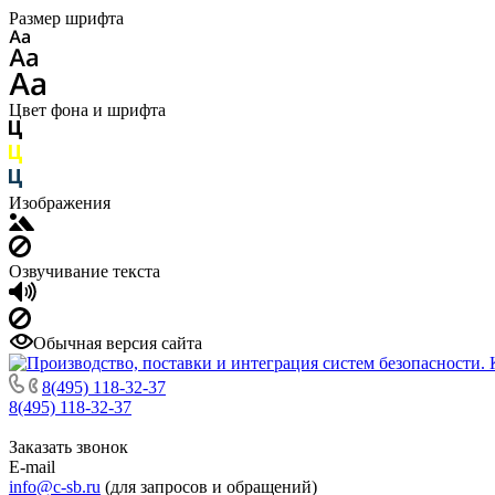
Размер шрифта
Цвет фона и шрифта
Изображения
Озвучивание текста
Обычная версия сайта
8(495) 118-32-37
8(495) 118-32-37
Заказать звонок
E-mail
info@c-sb.ru
(для запросов и обращений)