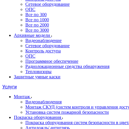
Сетевое оборудование
ОПС
Все по 300
Все по 1000
Все по 2000
Все по 3000
Архивные модели
Видеонаблюдение
Сетевое оборудование
Контроль доступа
ОПС
Программное обеспечение
Радиолокационные средства обнаружения
Тепловизоры
Защитные умные каски
Услуги
Монтаж
Видеонаблюдения
Монтаж СКУД (систем контроля и управления дост
Установка систем пожарной безопасности
Покраска оборудования
Покраска оборудования систем безопасности в цвета
Антидождь/ антигрязь