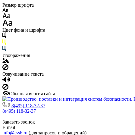
Размер шрифта
Цвет фона и шрифта
Изображения
Озвучивание текста
Обычная версия сайта
8(495) 118-32-37
8(495) 118-32-37
Заказать звонок
E-mail
info@c-sb.ru
(для запросов и обращений)