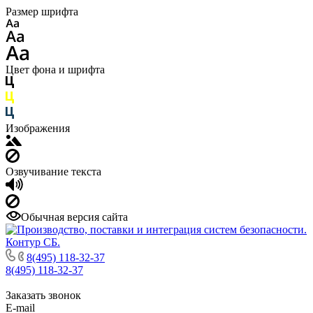
Размер шрифта
Цвет фона и шрифта
Изображения
Озвучивание текста
Обычная версия сайта
8(495) 118-32-37
8(495) 118-32-37
Заказать звонок
E-mail