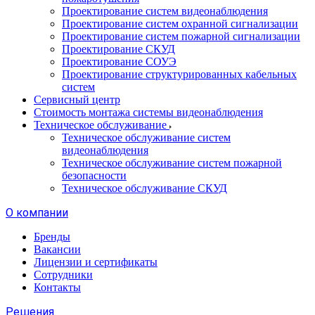
Проектирование систем видеонаблюдения
Проектирование систем охранной сигнализации
Проектирование систем пожарной сигнализации
Проектирование СКУД
Проектирование СОУЭ
Проектирование структурированных кабельных
систем
Сервисный центр
Стоимость монтажа системы видеонаблюдения
Техническое обслуживание
Техническое обслуживание систем
видеонаблюдения
Техническое обслуживание систем пожарной
безопасности
Техническое обслуживание СКУД
О компании
Бренды
Вакансии
Лицензии и сертификаты
Сотрудники
Контакты
Решения