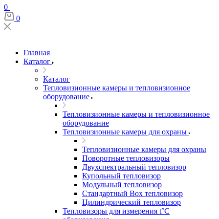
0
0
Главная
Каталог
Каталог
Тепловизионные камеры и тепловизионное
оборудование
Тепловизионные камеры и тепловизионное
оборудование
Тепловизионные камеры для охраны
Тепловизионные камеры для охраны
Поворотные тепловизоры
Двухспектральный тепловизор
Купольный тепловизор
Модульный тепловизор
Стандартный Box тепловизор
Цилиндрический тепловизор
Тепловизоры для измерения t°С