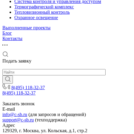
Система контроля и управления доступом
Термографический комплекс
Тепловизионный контроль
Охранное освещение
Выполненные проекты
Блог
Контакты
Подать заявку
8(495) 118-32-37
8(495) 118-32-37
Заказать звонок
E-mail
info@c-sb.ru
(для запросов и обращений)
support@c-sb.ru
(техподдержка)
Адрес
129329, г. Москва, ул. Кольская, д.1, стр.2