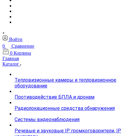
Войти
0
Сравнение
0
Корзина
Главная
Каталог
Тепловизионные камеры и тепловизионное
оборудование
Противодействие БПЛА и дронам
Радиолокационные средства обнаружения
Системы видеонаблюдения
Речевые и звуковые IP громкоговорители, IP