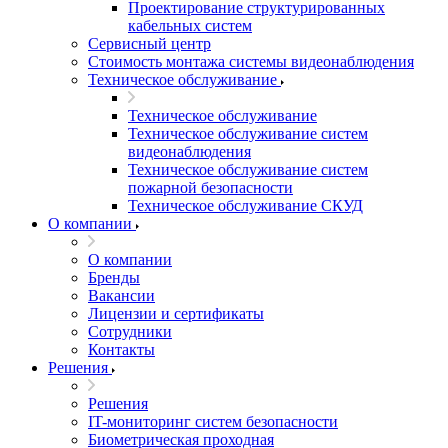
Проектирование структурированных
кабельных систем
Сервисный центр
Стоимость монтажа системы видеонаблюдения
Техническое обслуживание
Техническое обслуживание
Техническое обслуживание систем
видеонаблюдения
Техническое обслуживание систем
пожарной безопасности
Техническое обслуживание СКУД
О компании
О компании
Бренды
Вакансии
Лицензии и сертификаты
Сотрудники
Контакты
Решения
Решения
IT-мониторинг систем безопасности
Биометрическая проходная