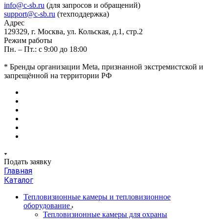
info@c-sb.ru
(для запросов и обращений)
support@c-sb.ru
(техподдержка)
Адрес
129329, г. Москва, ул. Кольская, д.1, стр.2
Режим работы
Пн. – Пт.: с 9:00 до 18:00
* Бренды организации Meta, признанной экстремистской и
запрещённой на территории РФ
Подать заявку
Главная
Каталог
Тепловизионные камеры и тепловизионное
оборудование
Тепловизионные камеры для охраны