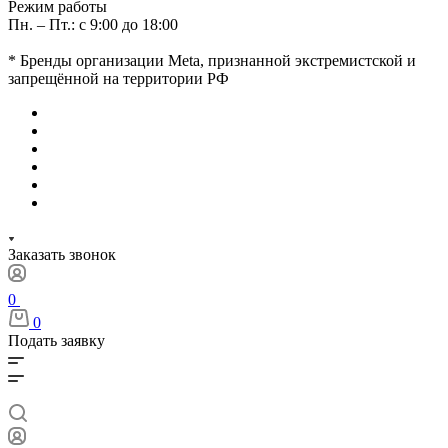
Режим работы
Пн. – Пт.: с 9:00 до 18:00
* Бренды организации Meta, признанной экстремистской и
запрещённой на территории РФ
Заказать звонок
0
0
Подать заявку