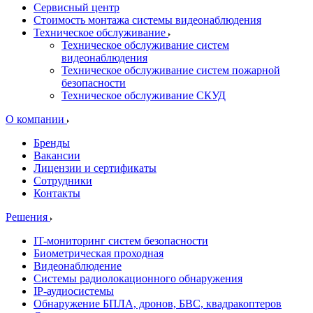
Сервисный центр
Стоимость монтажа системы видеонаблюдения
Техническое обслуживание
Техническое обслуживание систем
видеонаблюдения
Техническое обслуживание систем пожарной
безопасности
Техническое обслуживание СКУД
О компании
Бренды
Вакансии
Лицензии и сертификаты
Сотрудники
Контакты
Решения
IT-мониторинг систем безопасности
Биометрическая проходная
Видеонаблюдение
Системы радиолокационного обнаружения
IP-аудиосистемы
Обнаружение БПЛА, дронов, БВС, квадракоптеров