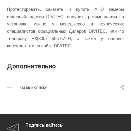
Протестировать, заказать и купить AHD камеры
видеонаблюдения DIVITEC, получить рекомендации по
установке можно у менеджеров и технических
специалистов официальных Дилеров DIVITEC, или по
телефону +8(800) 555-67-04, а также у онлайн-
консультанта на сайте DIVITEC.
Дополнительно
Назад к списку
Подписывайтесь