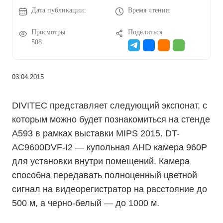
Дата публикации:
Время чтения:
Просмотры
Поделиться
508
03.04.2015
DIVITEC представляет следующий экспонат, с
которым можно будет познакомиться на стенде
А593 в рамках выставки MIPS 2015. DT-
AC9600DVF-I2 — купольная AHD камера 960P
для установки внутри помещений. Камера
способна передавать полноценный цветной
сигнал на видеорегистратор на расстояние до
500 м, а черно-белый — до 1000 м.