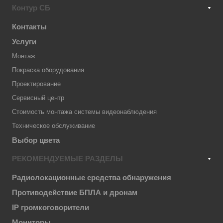
Контур СБ
Контакты
Услуги
Монтаж
Покраска оборудования
Проектирование
Сервисный центр
Стоимость монтажа системы видеонаблюдения
Техническое обслуживание
Выбор цвета
РЕКОМЕНДУЕМЫЕ РАЗДЕЛЫ
Радиолокационные средства обнаружения
Противодействие БПЛА и дронам
IP громкоговорители
Мониторы