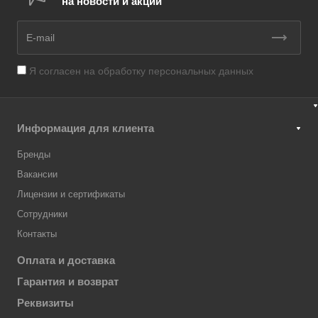
на новости и акции
Я согласен на
обработку персональных данных
Информация для клиента
Бренды
Вакансии
Лицензии и сертификаты
Сотрудники
Контакты
Оплата и доставка
Гарантия и возврат
Реквизиты