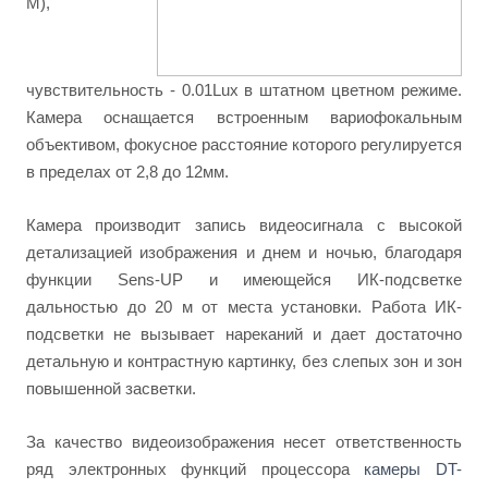
M),
чувствительность - 0.01Lux в штатном цветном режиме.
Камера оснащается встроенным вариофокальным
объективом, фокусное расстояние которого регулируется
в пределах от 2,8 до 12мм.
Камера производит запись видеосигнала с высокой
детализацией изображения и днем и ночью, благодаря
функции Sens-UP и имеющейся ИК-подсветке
дальностью до 20 м от места установки. Работа ИК-
подсветки не вызывает нареканий и дает достаточно
детальную и контрастную картинку, без слепых зон и зон
повышенной засветки.
За качество видеоизображения несет ответственность
ряд электронных функций процессора
камеры DT-