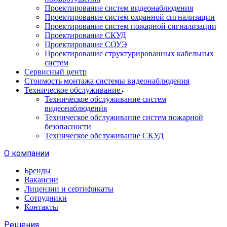
Проектирование систем видеонаблюдения
Проектирование систем охранной сигнализации
Проектирование систем пожарной сигнализации
Проектирование СКУД
Проектирование СОУЭ
Проектирование структурированных кабельных
систем
Сервисный центр
Стоимость монтажа системы видеонаблюдения
Техническое обслуживание
Техническое обслуживание систем
видеонаблюдения
Техническое обслуживание систем пожарной
безопасности
Техническое обслуживание СКУД
О компании
Бренды
Вакансии
Лицензии и сертификаты
Сотрудники
Контакты
Решения