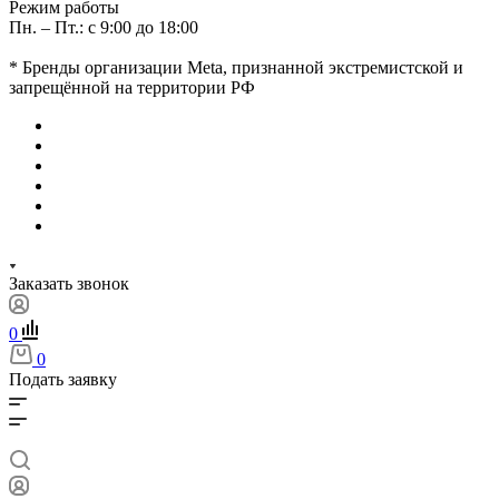
Режим работы
Пн. – Пт.: с 9:00 до 18:00
* Бренды организации Meta, признанной экстремистской и
запрещённой на территории РФ
Заказать звонок
0
0
Подать заявку