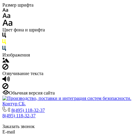
Размер шрифта
Цвет фона и шрифта
Изображения
Озвучивание текста
Обычная версия сайта
8(495) 118-32-37
8(495) 118-32-37
Заказать звонок
E-mail