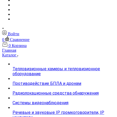
Войти
0
Сравнение
0
Корзина
Главная
Каталог
Тепловизионные камеры и тепловизионное
оборудование
Противодействие БПЛА и дронам
Радиолокационные средства обнаружения
Системы видеонаблюдения
Речевые и звуковые IP громкоговорители, IP