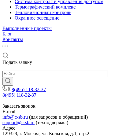
Система контроля и управления доступом
Термографический комплекс
Тепловизионный контроль
Охранное освещение
Выполненные проекты
Блог
Контакты
Подать заявку
8(495) 118-32-37
8(495) 118-32-37
Заказать звонок
E-mail
info@c-sb.ru
(для запросов и обращений)
support@c-sb.ru
(техподдержка)
Адрес
129329, г. Москва, ул. Кольская, д.1, стр.2