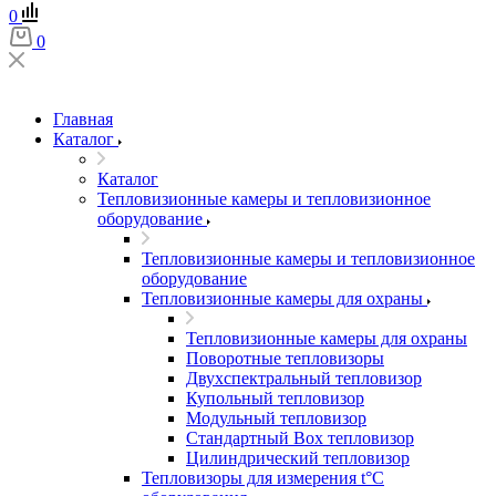
0
0
Главная
Каталог
Каталог
Тепловизионные камеры и тепловизионное
оборудование
Тепловизионные камеры и тепловизионное
оборудование
Тепловизионные камеры для охраны
Тепловизионные камеры для охраны
Поворотные тепловизоры
Двухспектральный тепловизор
Купольный тепловизор
Модульный тепловизор
Стандартный Box тепловизор
Цилиндрический тепловизор
Тепловизоры для измерения t°С