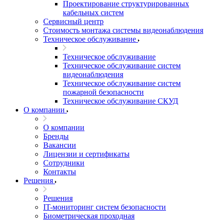
Проектирование структурированных
кабельных систем
Сервисный центр
Стоимость монтажа системы видеонаблюдения
Техническое обслуживание
Техническое обслуживание
Техническое обслуживание систем
видеонаблюдения
Техническое обслуживание систем
пожарной безопасности
Техническое обслуживание СКУД
О компании
О компании
Бренды
Вакансии
Лицензии и сертификаты
Сотрудники
Контакты
Решения
Решения
IT-мониторинг систем безопасности
Биометрическая проходная