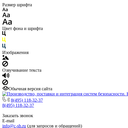
Размер шрифта
Цвет фона и шрифта
Изображения
Озвучивание текста
Обычная версия сайта
8(495) 118-32-37
8(495) 118-32-37
Заказать звонок
E-mail
info@c-sb.ru
(для запросов и обращений)