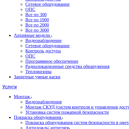
Сетевое оборудование
ОПС
Все по 300
Все по 1000
Все по 2000
Все по 3000
Архивные модели
Видеонаблюдение
Сетевое оборудование
Контроль доступа
ОПС
Программное обеспечение
Радиолокационные средства обнаружения
Тепловизоры
Защитные умные каски
Услуги
Монтаж
Видеонаблюдения
Монтаж СКУД (систем контроля и управления дост
Установка систем пожарной безопасности
Покраска оборудования
Покраска оборудования систем безопасности в цвета
Антидождь/ антигрязь