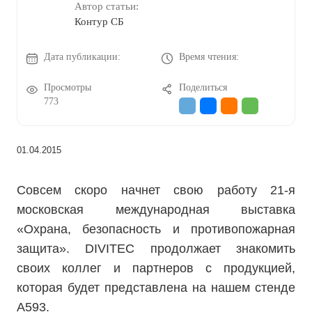
Автор статьи:
Контур СБ
Дата публикации:
Время чтения:
Просмотры
Поделиться
773
01.04.2015
Совсем скоро начнет свою работу 21-я
московская международная выставка
«Охрана, безопасность и противопожарная
защита». DIVITEC продолжает знакомить
своих коллег и партнеров с продукцией,
которая будет представлена на нашем стенде
А593.