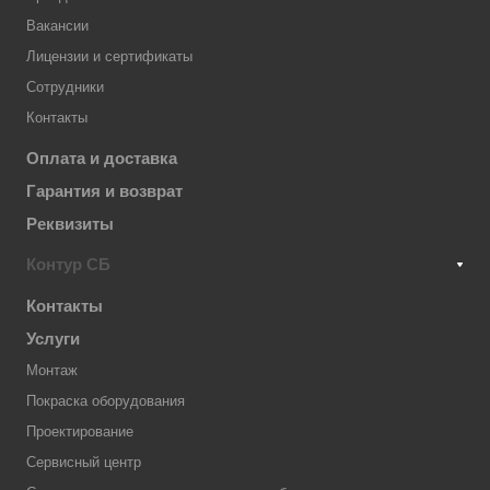
Вакансии
Лицензии и сертификаты
Сотрудники
Контакты
Оплата и доставка
Гарантия и возврат
Реквизиты
Контур СБ
Контакты
Услуги
Монтаж
Покраска оборудования
Проектирование
Сервисный центр