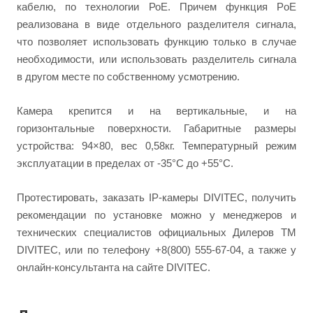
кабелю, по технологии РоЕ. Причем функция PoE
реализована в виде отдельного разделителя сигнала,
что позволяет использовать функцию только в случае
необходимости, или использовать разделитель сигнала
в другом месте по собственному усмотрению.
Камера крепится и на вертикальные, и на
горизонтальные поверхности. Габаритные размеры
устройства: 94×80, вес 0,58кг. Температурный режим
эксплуатации в пределах от -35°C до +55°C.
Протестировать, заказать IP-камеры DIVITEC, получить
рекомендации по установке можно у менеджеров и
технических специалистов официальных Дилеров ТМ
DIVITEC, или по телефону +8(800) 555-67-04, а также у
онлайн-консультанта на сайте DIVITEC.