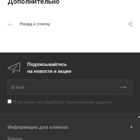
Дополнительно
Назад к списку
Подписывайтесь
на новости и акции
Я согласен на
обработку персональных данных
Информация для клиента
Бренды