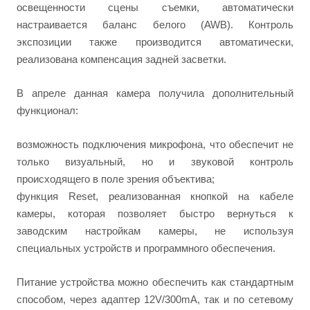
освещенности сцены съемки, автоматически
настраивается баланс белого (AWB). Контроль
экспозиции также производится автоматически,
реализована компенсация задней засветки.
В апреле данная камера получила дополнительный
функционал:
возможность подключения микрофона, что обеспечит не
только визуальный, но и звуковой контроль
происходящего в поле зрения объектива;
функция Reset, реализованная кнопкой на кабеле
камеры, которая позволяет быстро вернуться к
заводским настройкам камеры, не используя
специальных устройств и программного обеспечения.
Питание устройства можно обеспечить как стандартным
способом, через адаптер 12V/300mА, так и по сетевому