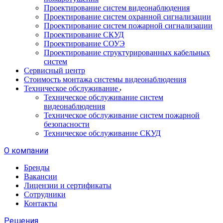
Проектирование систем видеонаблюдения
Проектирование систем охранной сигнализации
Проектирование систем пожарной сигнализации
Проектирование СКУД
Проектирование СОУЭ
Проектирование структурированных кабельных
систем
Сервисный центр
Стоимость монтажа системы видеонаблюдения
Техническое обслуживание
Техническое обслуживание систем
видеонаблюдения
Техническое обслуживание систем пожарной
безопасности
Техническое обслуживание СКУД
О компании
Бренды
Вакансии
Лицензии и сертификаты
Сотрудники
Контакты
Решения