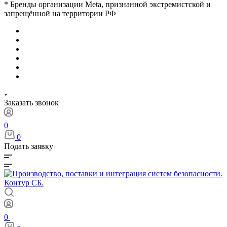
* Бренды организации Meta, признанной экстремистской и
запрещённой на территории РФ
Заказать звонок
0
0
Подать заявку
0