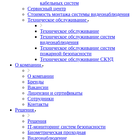
кабельных систем
Сервисный центр
Стоимость монтажа системы видеонаблюдения
Техническое обслуживание
Техническое обслуживание
Техническое обслуживание систем
видеонаблюдения
Техническое обслуживание систем
пожарной безопасности
Техническое обслуживание СКУД
О компании
О компании
Бренды
Вакансии
Лицензии и сертификаты
Сотрудники
Контакты
Решения
Решения
IT-мониторинг систем безопасности
Биометрическая проходная
Видеонаблюдение