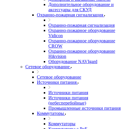
Дополнительное оборудование и
аксессуары для СКУД
Охранно-пожарная сигнализация
Охранно-пожарная сигнализация
Охранно-пожарное оборудование
Vidicon
Охранно-пожарное оборудование
CROW
Охранно-пожарное оборудование
Hikvision
Оборудование NAVIgard
Сетевое оборудование
Сетевое оборудование
Источники питания
Источники питания
Источники питания
(небесперебойные)
Промышленные источники питания
Коммутаторы
Коммутаторы
Коммутаторы с PoE