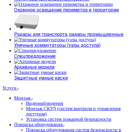
Охранное освещение периметра и территории
Радары для транспорта, радары промышленные
Уличные коммутаторы (узлы доступа)
Спецпредложение
Архивные модели
Защитные умные каски
Услуги
Монтаж
Видеонаблюдения
Монтаж СКУД (систем контроля и управления
доступом)
Установка систем пожарной безопасности
Покраска оборудования
Покраска оборудования систем безопасности в