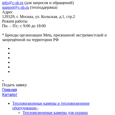
info@c-sb.ru
(для запросов и обращений)
support@c-sb.ru
(техподдержка)
Адрес
129329, г. Москва, ул. Кольская, д.1, стр.2
Режим работы
Пн. – Пт.: с 9:00 до 18:00
* Бренды организации Meta, признанной экстремистской и
запрещённой на территории РФ
Подать заявку
Главная
Каталог
Тепловизионные камеры и тепловизионное
оборудование
Тепловизионные камеры для охраны