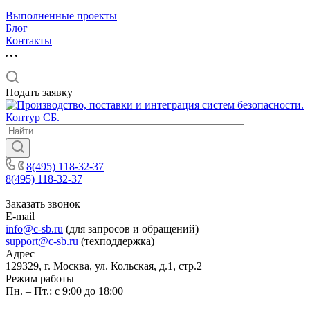
Выполненные проекты
Блог
Контакты
Подать заявку
8(495) 118-32-37
8(495) 118-32-37
Заказать звонок
E-mail
info@c-sb.ru
(для запросов и обращений)
support@c-sb.ru
(техподдержка)
Адрес
129329, г. Москва, ул. Кольская, д.1, стр.2
Режим работы
Пн. – Пт.: с 9:00 до 18:00