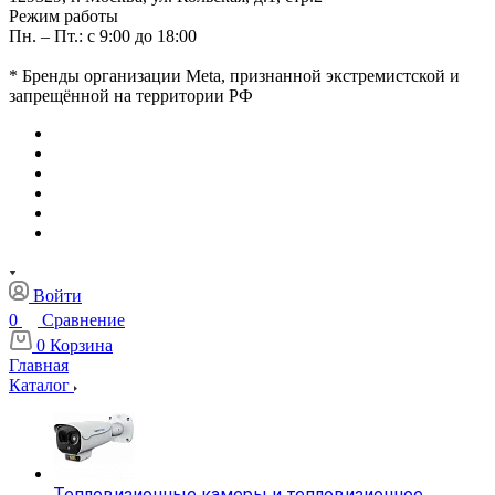
Режим работы
Пн. – Пт.: с 9:00 до 18:00
* Бренды организации Meta, признанной экстремистской и
запрещённой на территории РФ
Войти
0
Сравнение
0
Корзина
Главная
Каталог
Тепловизионные камеры и тепловизионное