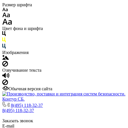
Размер шрифта
Цвет фона и шрифта
Изображения
Озвучивание текста
Обычная версия сайта
8(495) 118-32-37
8(495) 118-32-37
Заказать звонок
E-mail