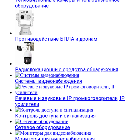
оборудование
Противодействие БПЛА и дронам
Радиолокационные средства обнаружения
Системы видеонаблюдения
Речевые и звуковые IP громкоговорители, IP
усилители
Контроль доступа и сигнализация
Сетевое оборудование
Мониторы для видеонаблюдения