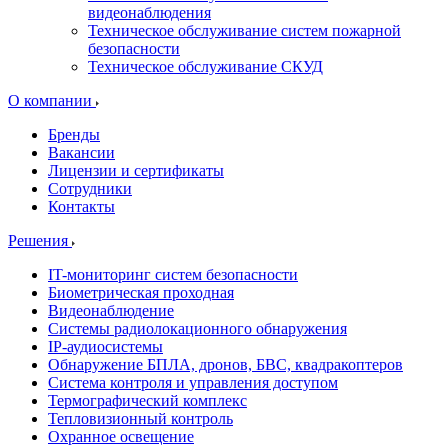
видеонаблюдения
Техническое обслуживание систем пожарной
безопасности
Техническое обслуживание СКУД
О компании
Бренды
Вакансии
Лицензии и сертификаты
Сотрудники
Контакты
Решения
IT-мониторинг систем безопасности
Биометрическая проходная
Видеонаблюдение
Системы радиолокационного обнаружения
IP-аудиосистемы
Обнаружение БПЛА, дронов, БВС, квадракоптеров
Система контроля и управления доступом
Термографический комплекс
Тепловизионный контроль
Охранное освещение