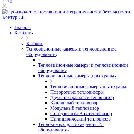
0
Главная
Каталог
Каталог
Тепловизионные камеры и тепловизионное
оборудование
Тепловизионные камеры и тепловизионное
оборудование
Тепловизионные камеры для охраны
Тепловизионные камеры для охраны
Поворотные тепловизоры
Двухспектральный тепловизор
Купольный тепловизор
Модульный тепловизор
Стандартный Box тепловизор
Цилиндрический тепловизор
Тепловизоры для измерения t°С
оборудования