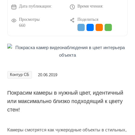
Дата публикации:
Время чтения:
Просмотры
Поделиться
660
Контур СБ
20.06.2019
Покрасим камеры в нужный цвет, идентичный
или максимально близко подходящий к цвету
стен!
Камеры смотрятся как чужеродные объекты в стильных,