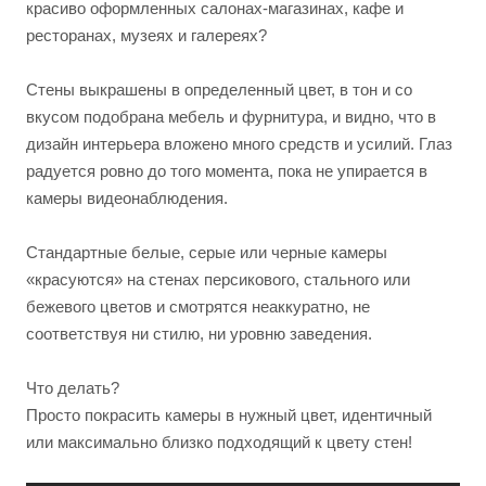
красиво оформленных салонах-магазинах, кафе и
ресторанах, музеях и галереях?
Стены выкрашены в определенный цвет, в тон и со
вкусом подобрана мебель и фурнитура, и видно, что в
дизайн интерьера вложено много средств и усилий. Глаз
радуется ровно до того момента, пока не упирается в
камеры видеонаблюдения.
Стандартные белые, серые или черные камеры
«красуются» на стенах персикового, стального или
бежевого цветов и смотрятся неаккуратно, не
соответствуя ни стилю, ни уровню заведения.
Что делать?
Просто покрасить камеры в нужный цвет, идентичный
или максимально близко подходящий к цвету стен!