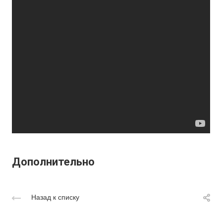
Дополнительно
Назад к списку