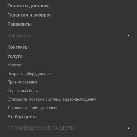
Оплата и доставка
Гарантия и возврат
Реквизиты
Контур СБ
Контакты
Услуги
Монтаж
Покраска оборудования
Проектирование
Сервисный центр
Стоимость монтажа системы видеонаблюдения
Техническое обслуживание
Выбор цвета
РЕКОМЕНДУЕМЫЕ РАЗДЕЛЫ