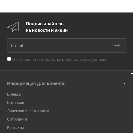
Подписывайтесь
на новости и акции
Я согласен на
обработку персональных данных
Информация для клиента
Бренды
Вакансии
Лицензии и сертификаты
Сотрудники
Контакты