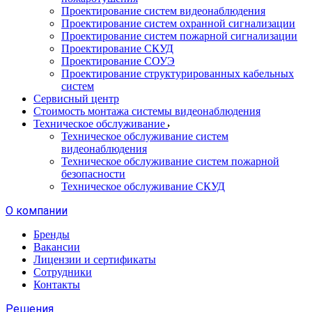
Проектирование систем видеонаблюдения
Проектирование систем охранной сигнализации
Проектирование систем пожарной сигнализации
Проектирование СКУД
Проектирование СОУЭ
Проектирование структурированных кабельных
систем
Сервисный центр
Стоимость монтажа системы видеонаблюдения
Техническое обслуживание
Техническое обслуживание систем
видеонаблюдения
Техническое обслуживание систем пожарной
безопасности
Техническое обслуживание СКУД
О компании
Бренды
Вакансии
Лицензии и сертификаты
Сотрудники
Контакты
Решения