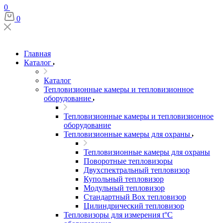
0
0
Главная
Каталог
Каталог
Тепловизионные камеры и тепловизионное
оборудование
Тепловизионные камеры и тепловизионное
оборудование
Тепловизионные камеры для охраны
Тепловизионные камеры для охраны
Поворотные тепловизоры
Двухспектральный тепловизор
Купольный тепловизор
Модульный тепловизор
Стандартный Box тепловизор
Цилиндрический тепловизор
Тепловизоры для измерения t°С