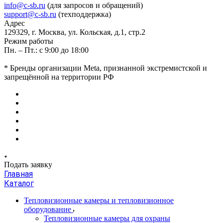
info@c-sb.ru
(для запросов и обращений)
support@c-sb.ru
(техподдержка)
Адрес
129329, г. Москва, ул. Кольская, д.1, стр.2
Режим работы
Пн. – Пт.: с 9:00 до 18:00
* Бренды организации Meta, признанной экстремистской и
запрещённой на территории РФ
Подать заявку
Главная
Каталог
Тепловизионные камеры и тепловизионное
оборудование
Тепловизионные камеры для охраны