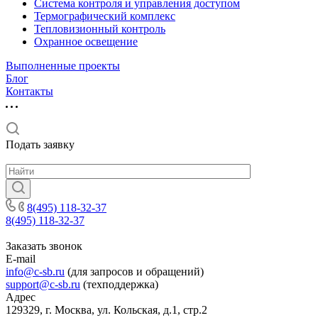
Система контроля и управления доступом
Термографический комплекс
Тепловизионный контроль
Охранное освещение
Выполненные проекты
Блог
Контакты
Подать заявку
8(495) 118-32-37
8(495) 118-32-37
Заказать звонок
E-mail
info@c-sb.ru
(для запросов и обращений)
support@c-sb.ru
(техподдержка)
Адрес
129329, г. Москва, ул. Кольская, д.1, стр.2