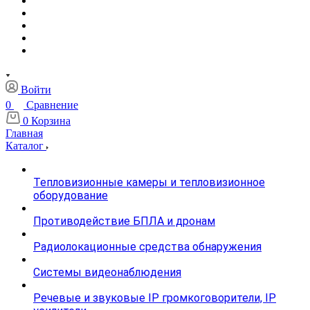
Войти
0
Сравнение
0
Корзина
Главная
Каталог
Тепловизионные камеры и тепловизионное
оборудование
Противодействие БПЛА и дронам
Радиолокационные средства обнаружения
Системы видеонаблюдения
Речевые и звуковые IP громкоговорители, IP