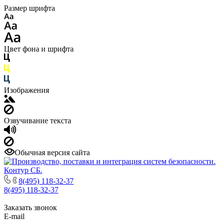
Размер шрифта
Цвет фона и шрифта
Изображения
Озвучивание текста
Обычная версия сайта
8(495) 118-32-37
8(495) 118-32-37
Заказать звонок
E-mail