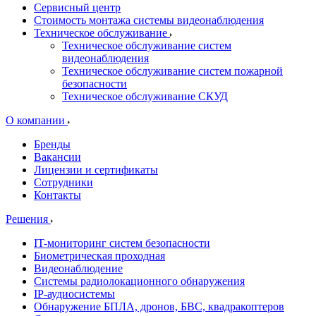
Сервисный центр
Стоимость монтажа системы видеонаблюдения
Техническое обслуживание
Техническое обслуживание систем
видеонаблюдения
Техническое обслуживание систем пожарной
безопасности
Техническое обслуживание СКУД
О компании
Бренды
Вакансии
Лицензии и сертификаты
Сотрудники
Контакты
Решения
IT-мониторинг систем безопасности
Биометрическая проходная
Видеонаблюдение
Системы радиолокационного обнаружения
IP-аудиосистемы
Обнаружение БПЛА, дронов, БВС, квадракоптеров