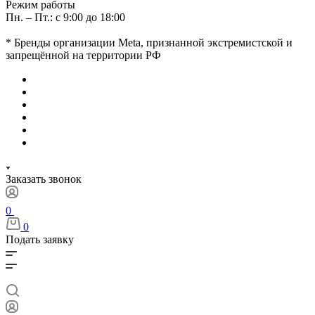
Режим работы
Пн. – Пт.: с 9:00 до 18:00
* Бренды организации Meta, признанной экстремистской и
запрещённой на территории РФ
Заказать звонок
0
0
Подать заявку