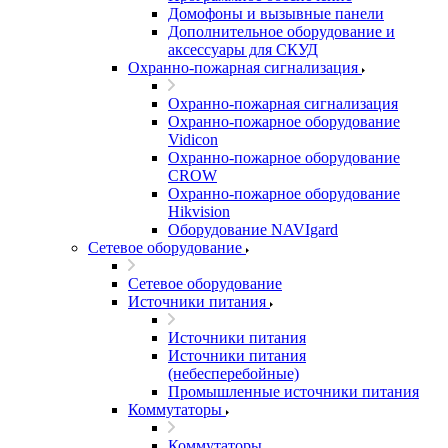
Домофоны и вызывные панели
Дополнительное оборудование и
аксессуары для СКУД
Охранно-пожарная сигнализация
Охранно-пожарная сигнализация
Охранно-пожарное оборудование
Vidicon
Охранно-пожарное оборудование
CROW
Охранно-пожарное оборудование
Hikvision
Оборудование NAVIgard
Сетевое оборудование
Сетевое оборудование
Источники питания
Источники питания
Источники питания
(небесперебойные)
Промышленные источники питания
Коммутаторы
Коммутаторы