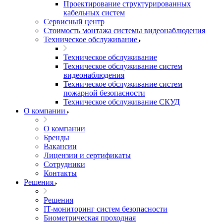
Проектирование структурированных
кабельных систем
Сервисный центр
Стоимость монтажа системы видеонаблюдения
Техническое обслуживание
Техническое обслуживание
Техническое обслуживание систем
видеонаблюдения
Техническое обслуживание систем
пожарной безопасности
Техническое обслуживание СКУД
О компании
О компании
Бренды
Вакансии
Лицензии и сертификаты
Сотрудники
Контакты
Решения
Решения
IT-мониторинг систем безопасности
Биометрическая проходная