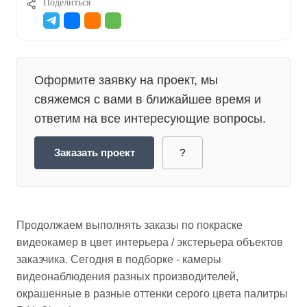
Поделиться
Оформите заявку на проект, мы
свяжемся с вами в ближайшее время и
ответим на все интересующие вопросы.
Заказать проект
?
Продолжаем выполнять заказы по покраске
видеокамер в цвет интерьера / экстерьера объектов
заказчика. Сегодня в подборке - камеры
видеонаблюдения разных производителей,
окрашенные в разные оттенки серого цвета палитры