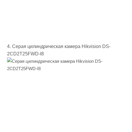
4. Серая цилиндрическая камера Hikvision DS-
2CD2T25FWD-I8