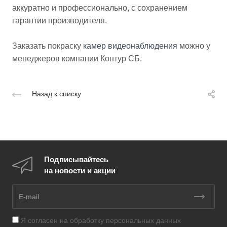
аккуратно и профессионально, с сохранением
гарантии производителя.
Заказать покраску
камер видеонаблюдения
можно у
менеджеров компании Контур СБ.
Назад к списку
Подписывайтесь
на новости и акции
Я согласен на
обработку персональных данных