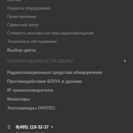
Покраска оборудования
Проектирование
Сервисный центр
Стоимость монтажа системы видеонаблюдения
Техническое обслуживание
Выбор цвета
РЕКОМЕНДУЕМЫЕ РАЗДЕЛЫ
Радиолокационные средства обнаружения
Противодействие БПЛА и дронам
IP громкоговорители
Мониторы
Тепловизоры DIVITEC
8(495) 118-32-37