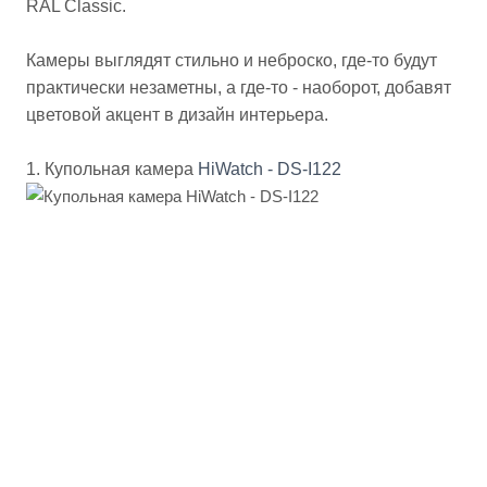
RAL Classic.
Камеры выглядят стильно и неброско, где-то будут
практически незаметны, а где-то - наоборот, добавят
цветовой акцент в дизайн интерьера.
1. Купольная камера
HiWatch - DS-I122