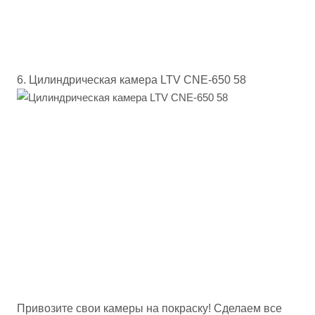
6. Цилиндрическая камера LTV CNE-650 58
Привозите свои камеры на покраску! Сделаем все