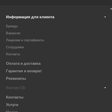
Информация для клиента
Бренды
Вакансии
Лицензии и сертификаты
Сотрудники
Контакты
Оплата и доставка
Гарантия и возврат
Реквизиты
Контур СБ
Контакты
Услуги
Монтаж