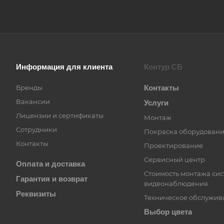
Информация для клиента
Контур СБ
Бренды
Контакты
Вакансии
Услуги
Лицензии и сертификаты
Монтаж
Сотрудники
Покраска оборудован
Контакты
Проектирование
Сервисный центр
Оплата и доставка
Стоимость монтажа си
Гарантия и возврат
видеонаблюдения
Реквизиты
Техническое обслужив
Выбор цвета