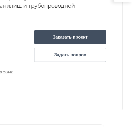
ранилищ и трубопроводной
Заказать проект
Задать вопрос
храна