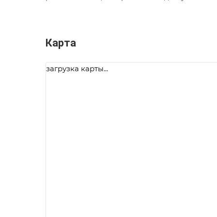
Карта
загрузка карты...