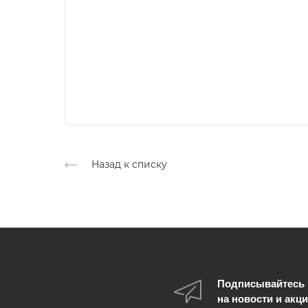
Назад к списку
Подписывайтесь
на новости и акц