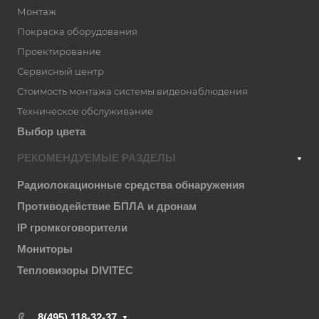
Монтаж
Покраска оборудования
Проектирование
Сервисный центр
Стоимость монтажа системы видеонаблюдения
Техническое обслуживание
Выбор цвета
РЕКОМЕНДУЕМЫЕ РАЗДЕЛЫ
Радиолокационные средства обнаружения
Противодействие БПЛА и дронам
IP громкоговорители
Мониторы
Тепловизоры DIVITEC
8(495) 118-32-37