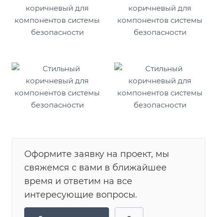
Оформите заявку на проект, мы
свяжемся с вами в ближайшее
время и ответим на все
интересующие вопросы.