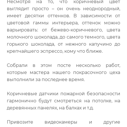
Несмотря на то, что коричневый цвет
выглядит просто – он очень неоднородный,
имеет десятки оттенков. В зависимости от
цветовой гаммы интерьера, оттенок можно
варьировать: от бежево-коричневого, цвета
молочного шоколада, до самого темного, цвета
горького шоколада, от нежного капучино до
крепчайшего эспрессо, кому что ближе.
Собрали в этом посте несколько работ,
которые мастера нашего покрасочного цеха
выполнили за последнее время.
Коричневые датчики пожарной безопасности
гармонично будут смотреться на потолке, на
деревянных панелях, на балках и т.д.
Привозите видеокамеры и другие