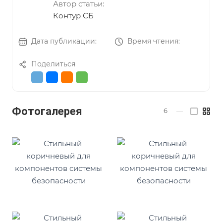
Автор статьи:
Контур СБ
Дата публикации:
Время чтения:
Поделиться
Фотогалерея
6
—