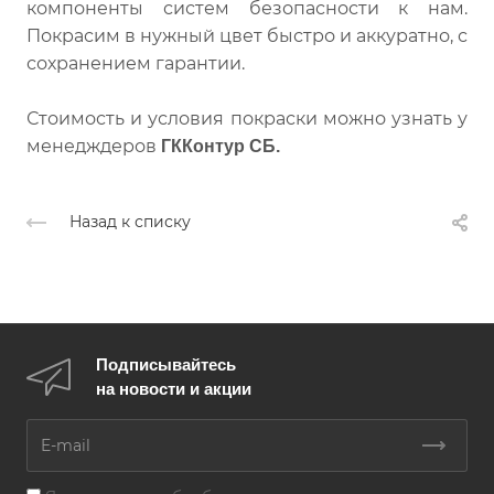
компоненты систем безопасности к нам.
Покрасим в нужный цвет быстро и аккуратно, с
сохранением гарантии.
Стоимость и условия покраски можно узнать у
менедждеров
ГК
Контур СБ.
Назад к списку
Подписывайтесь
на новости и акции