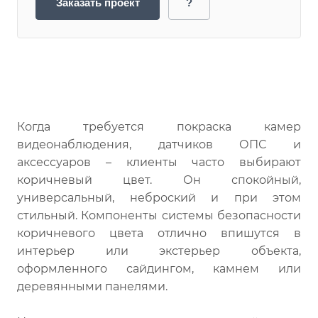
Заказать проект
?
Когда требуется покраска камер
видеонаблюдения, датчиков ОПС и
аксессуаров – клиенты часто выбирают
коричневый цвет. Он спокойный,
универсальный, неброский и при этом
стильный. Компоненты системы безопасности
коричневого цвета отлично впишутся в
интерьер или экстерьер объекта,
оформленного сайдингом, камнем или
деревянными панелями.