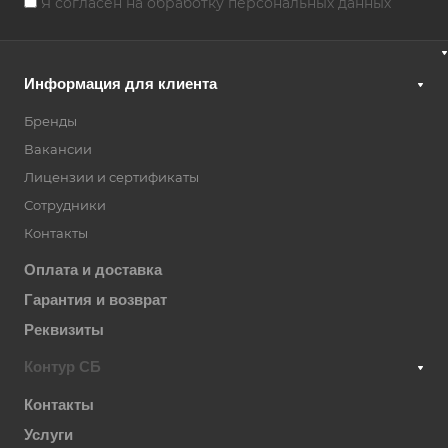
Я согласен на
обработку персональных данных
Информация для клиента
Бренды
Вакансии
Лицензии и сертификаты
Сотрудники
Контакты
Оплата и доставка
Гарантия и возврат
Реквизиты
Контур СБ
Контакты
Услуги