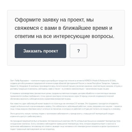
Оформите заявку на проект, мы
свяжемся с вами в ближайшее время и
ответим на все интересующие вопросы.
Заказать проект
?