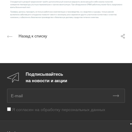
Назад к списку
Подписывайтесь
на новости и акции
Я согласен на
обработку персональных данных