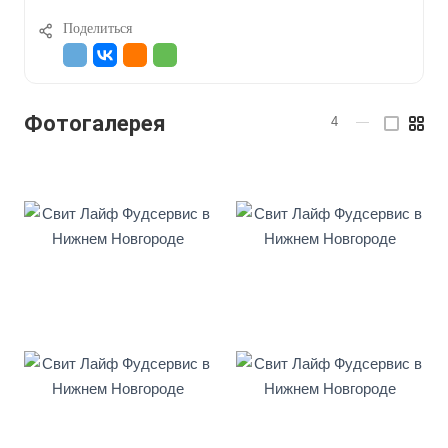
Поделиться
Фотогалерея
4
—