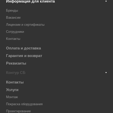
Информация для клиента
Бренды
Вакансии
Лицензии и сертификаты
Сотрудники
Контакты
Оплата и доставка
Гарантия и возврат
Реквизиты
Контур СБ
Контакты
Услуги
Монтаж
Покраска оборудования
Проектирование