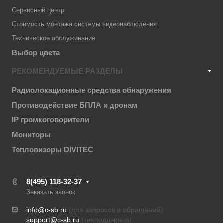
Сервисный центр
Стоимость монтажа системы видеонаблюдения
Техническое обслуживание
Выбор цвета
РЕКОМЕНДУЕМЫЕ РАЗДЕЛЫ
Радиолокационные средства обнаружения
Противодействие БПЛА и дронам
IP громкоговорители
Мониторы
Тепловизоры DIVITEC
8(495) 118-32-37
Заказать звонок
info@c-sb.ru
(для запросов и обращений)
support@c-sb.ru
(техподдержка)