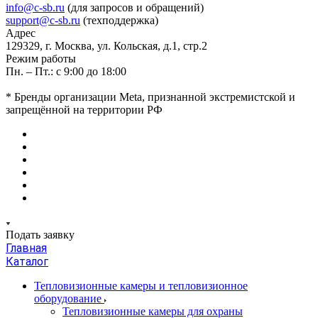
info@c-sb.ru
(для запросов и обращений)
support@c-sb.ru
(техподдержка)
Адрес
129329, г. Москва, ул. Кольская, д.1, стр.2
Режим работы
Пн. – Пт.: с 9:00 до 18:00
* Бренды организации Meta, признанной экстремистской и
запрещённой на территории РФ
Подать заявку
Главная
Каталог
Тепловизионные камеры и тепловизионное
оборудование
Тепловизионные камеры для охраны