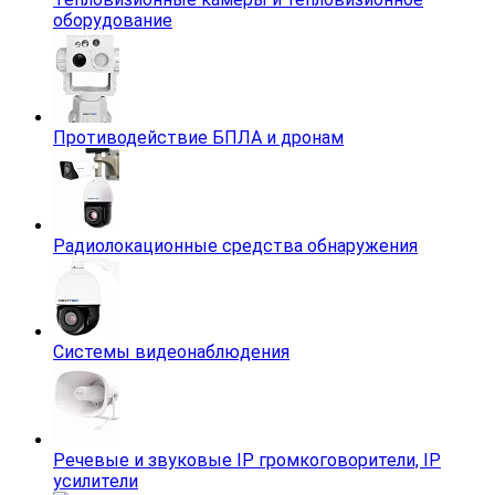
оборудование
Противодействие БПЛА и дронам
Радиолокационные средства обнаружения
Системы видеонаблюдения
Речевые и звуковые IP громкоговорители, IP
усилители