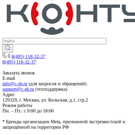
8(495) 118-32-37
8(495) 118-32-37
Заказать звонок
E-mail
info@c-sb.ru
(для запросов и обращений)
support@c-sb.ru
(техподдержка)
Адрес
129329, г. Москва, ул. Кольская, д.1, стр.2
Режим работы
Пн. – Пт.: с 9:00 до 18:00
* Бренды организации Meta, признанной экстремистской и
запрещённой на территории РФ