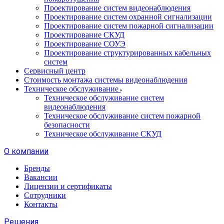
Проектирование систем видеонаблюдения
Проектирование систем охранной сигнализации
Проектирование систем пожарной сигнализации
Проектирование СКУД
Проектирование СОУЭ
Проектирование структурированных кабельных
систем
Сервисный центр
Стоимость монтажа системы видеонаблюдения
Техническое обслуживание
Техническое обслуживание систем
видеонаблюдения
Техническое обслуживание систем пожарной
безопасности
Техническое обслуживание СКУД
О компании
Бренды
Вакансии
Лицензии и сертификаты
Сотрудники
Контакты
Решения