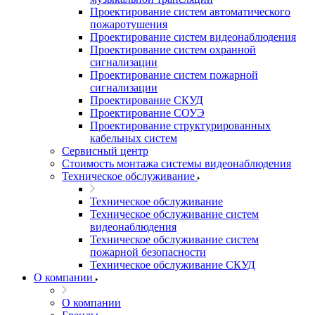
Проектирование систем автоматического
пожаротушения
Проектирование систем видеонаблюдения
Проектирование систем охранной
сигнализации
Проектирование систем пожарной
сигнализации
Проектирование СКУД
Проектирование СОУЭ
Проектирование структурированных
кабельных систем
Сервисный центр
Стоимость монтажа системы видеонаблюдения
Техническое обслуживание
Техническое обслуживание
Техническое обслуживание систем
видеонаблюдения
Техническое обслуживание систем
пожарной безопасности
Техническое обслуживание СКУД
О компании
О компании