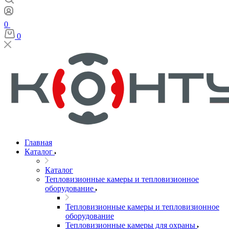
0
0
Главная
Каталог
Каталог
Тепловизионные камеры и тепловизионное
оборудование
Тепловизионные камеры и тепловизионное
оборудование
Тепловизионные камеры для охраны