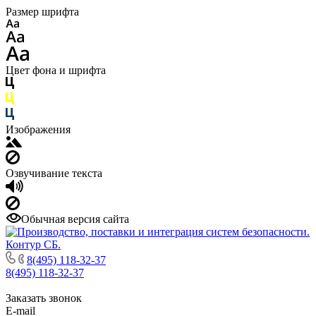
Размер шрифта
Цвет фона и шрифта
Изображения
Озвучивание текста
Обычная версия сайта
8(495) 118-32-37
8(495) 118-32-37
Заказать звонок
E-mail