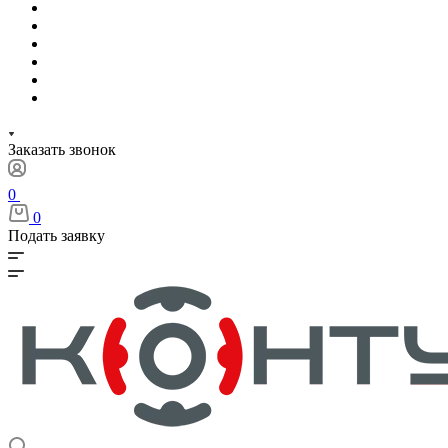
Заказать звонок
0
0
Подать заявку