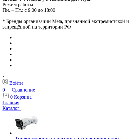
Режим работы
Пн. – Пт.: с 9:00 до 18:00
* Бренды организации Meta, признанной экстремистской и
запрещённой на территории РФ
Войти
0
Сравнение
0
Корзина
Главная
Каталог
Тепловизионные камеры и тепловизионное