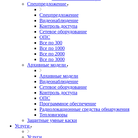
Спецпредложение
Спецпредложение
Видеонаблюдение
Контроль доступа
Сетевое оборудование
ОПС
Все по 300
Все по 1000
Все по 2000
Все по 3000
Архивные модели
Архивные модели
Видеонаблюдение
Сетевое оборудование
Контроль доступа
ОПС
Программное обеспечение
Радиолокационные средства обнаружения
Тепловизоры
Защитные умные каски
Услуги
Услуги