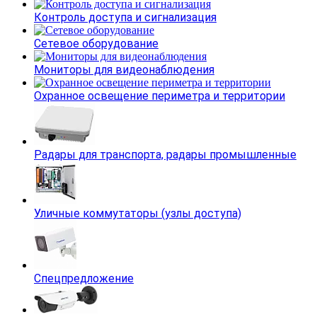
Контроль доступа и сигнализация
Сетевое оборудование
Мониторы для видеонаблюдения
Охранное освещение периметра и территории
Радары для транспорта, радары промышленные
Уличные коммутаторы (узлы доступа)
Спецпредложение