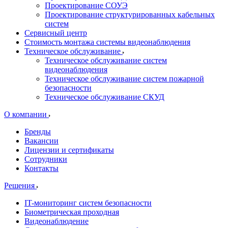
Проектирование СОУЭ
Проектирование структурированных кабельных
систем
Сервисный центр
Стоимость монтажа системы видеонаблюдения
Техническое обслуживание
Техническое обслуживание систем
видеонаблюдения
Техническое обслуживание систем пожарной
безопасности
Техническое обслуживание СКУД
О компании
Бренды
Вакансии
Лицензии и сертификаты
Сотрудники
Контакты
Решения
IT-мониторинг систем безопасности
Биометрическая проходная
Видеонаблюдение