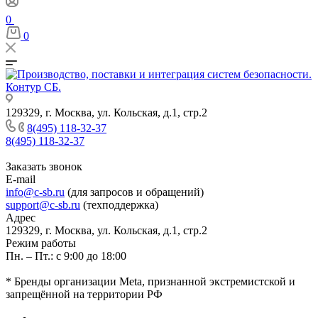
0
0
129329, г. Москва, ул. Кольская, д.1, стр.2
8(495) 118-32-37
8(495) 118-32-37
Заказать звонок
E-mail
info@c-sb.ru
(для запросов и обращений)
support@c-sb.ru
(техподдержка)
Адрес
129329, г. Москва, ул. Кольская, д.1, стр.2
Режим работы
Пн. – Пт.: с 9:00 до 18:00
* Бренды организации Meta, признанной экстремистской и
запрещённой на территории РФ