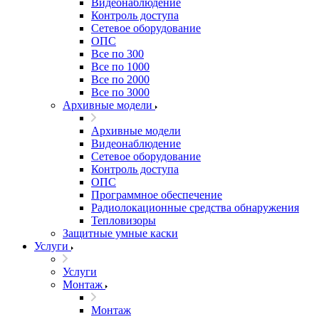
Видеонаблюдение
Контроль доступа
Сетевое оборудование
ОПС
Все по 300
Все по 1000
Все по 2000
Все по 3000
Архивные модели
Архивные модели
Видеонаблюдение
Сетевое оборудование
Контроль доступа
ОПС
Программное обеспечение
Радиолокационные средства обнаружения
Тепловизоры
Защитные умные каски
Услуги
Услуги
Монтаж
Монтаж