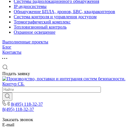
Системы радиолокационного обнаружения
IP-аудиосистемы
Обнаружение БПЛА, дронов, БВС, квадракоптеров
Система контроля и управления доступом
Термографический комплекс
Тепловизионный контроль
Охранное освещение
Выполненные проекты
Блог
Контакты
Подать заявку
8(495) 118-32-37
8(495) 118-32-37
Заказать звонок
E-mail