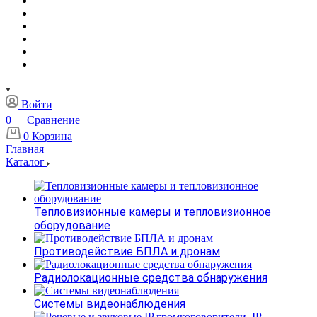
Войти
0
Сравнение
0
Корзина
Главная
Каталог
Тепловизионные камеры и тепловизионное
оборудование
Противодействие БПЛА и дронам
Радиолокационные средства обнаружения
Системы видеонаблюдения