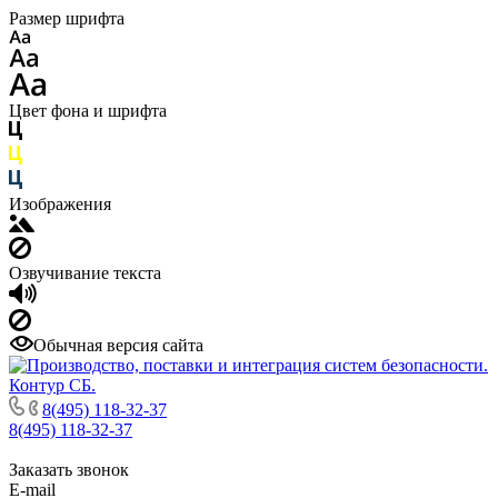
Размер шрифта
Цвет фона и шрифта
Изображения
Озвучивание текста
Обычная версия сайта
8(495) 118-32-37
8(495) 118-32-37
Заказать звонок
E-mail