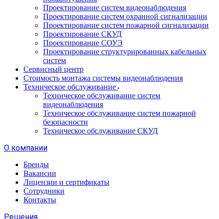
Проектирование систем видеонаблюдения
Проектирование систем охранной сигнализации
Проектирование систем пожарной сигнализации
Проектирование СКУД
Проектирование СОУЭ
Проектирование структурированных кабельных
систем
Сервисный центр
Стоимость монтажа системы видеонаблюдения
Техническое обслуживание
Техническое обслуживание систем
видеонаблюдения
Техническое обслуживание систем пожарной
безопасности
Техническое обслуживание СКУД
О компании
Бренды
Вакансии
Лицензии и сертификаты
Сотрудники
Контакты
Решения