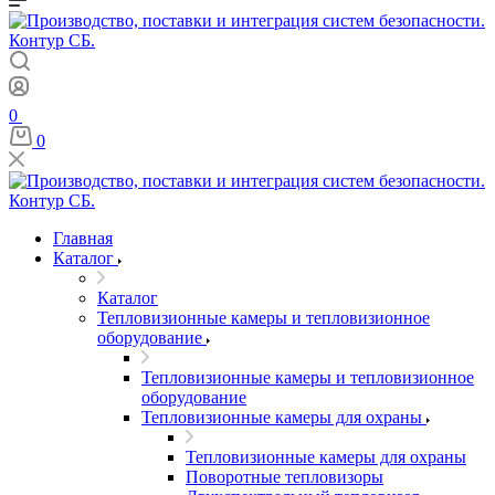
0
0
Главная
Каталог
Каталог
Тепловизионные камеры и тепловизионное
оборудование
Тепловизионные камеры и тепловизионное
оборудование
Тепловизионные камеры для охраны
Тепловизионные камеры для охраны
Поворотные тепловизоры