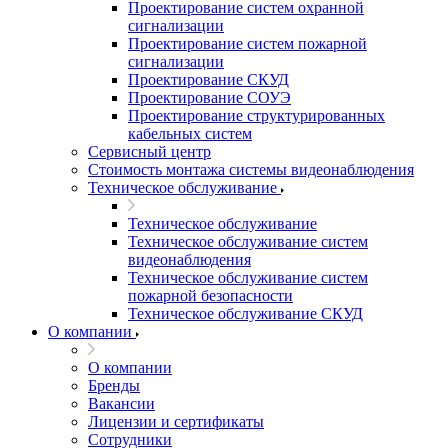
Проектирование систем охранной
сигнализации
Проектирование систем пожарной
сигнализации
Проектирование СКУД
Проектирование СОУЭ
Проектирование структурированных
кабельных систем
Сервисный центр
Стоимость монтажа системы видеонаблюдения
Техническое обслуживание
Техническое обслуживание
Техническое обслуживание систем
видеонаблюдения
Техническое обслуживание систем
пожарной безопасности
Техническое обслуживание СКУД
О компании
О компании
Бренды
Вакансии
Лицензии и сертификаты
Сотрудники