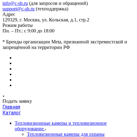
info@c-sb.ru
(для запросов и обращений)
support@c-sb.ru
(техподдержка)
Адрес
129329, г. Москва, ул. Кольская, д.1, стр.2
Режим работы
Пн. – Пт.: с 9:00 до 18:00
* Бренды организации Meta, признанной экстремистской и
запрещённой на территории РФ
Подать заявку
Главная
Каталог
Тепловизионные камеры и тепловизионное
оборудование
Тепловизионные камеры для охраны