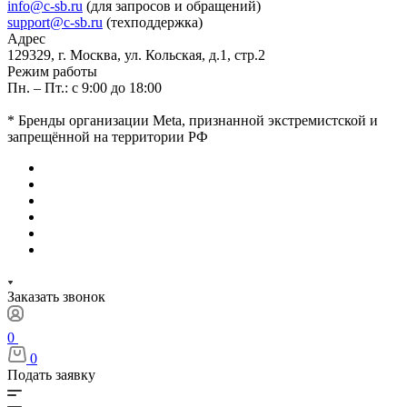
info@c-sb.ru
(для запросов и обращений)
support@c-sb.ru
(техподдержка)
Адрес
129329, г. Москва, ул. Кольская, д.1, стр.2
Режим работы
Пн. – Пт.: с 9:00 до 18:00
* Бренды организации Meta, признанной экстремистской и
запрещённой на территории РФ
Заказать звонок
0
0
Подать заявку