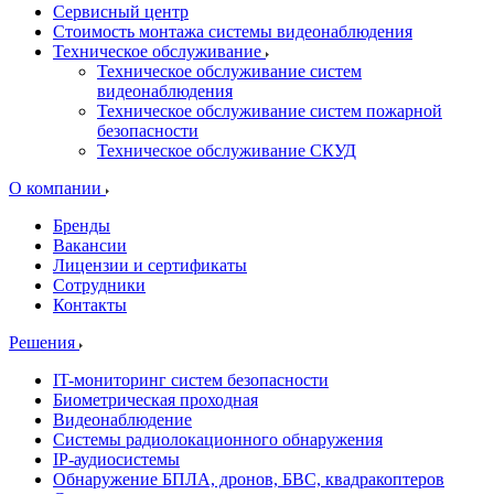
Сервисный центр
Стоимость монтажа системы видеонаблюдения
Техническое обслуживание
Техническое обслуживание систем
видеонаблюдения
Техническое обслуживание систем пожарной
безопасности
Техническое обслуживание СКУД
О компании
Бренды
Вакансии
Лицензии и сертификаты
Сотрудники
Контакты
Решения
IT-мониторинг систем безопасности
Биометрическая проходная
Видеонаблюдение
Системы радиолокационного обнаружения
IP-аудиосистемы
Обнаружение БПЛА, дронов, БВС, квадракоптеров