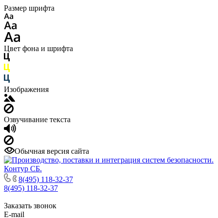
Размер шрифта
Цвет фона и шрифта
Изображения
Озвучивание текста
Обычная версия сайта
8(495) 118-32-37
8(495) 118-32-37
Заказать звонок
E-mail