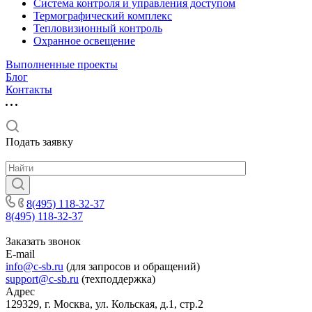
Система контроля и управления доступом
Термографический комплекс
Тепловизионный контроль
Охранное освещение
Выполненные проекты
Блог
Контакты
Подать заявку
8(495) 118-32-37
8(495) 118-32-37
Заказать звонок
E-mail
info@c-sb.ru
(для запросов и обращений)
support@c-sb.ru
(техподдержка)
Адрес
129329, г. Москва, ул. Кольская, д.1, стр.2