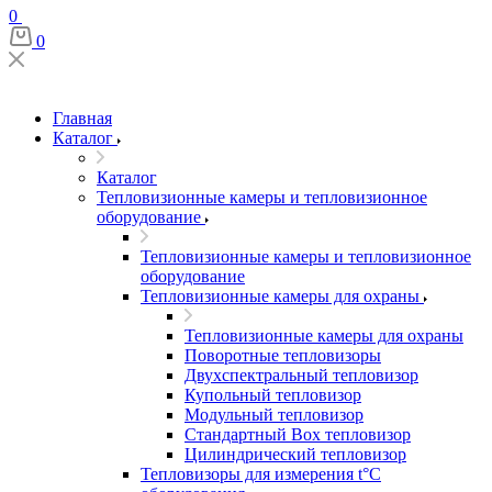
0
0
Главная
Каталог
Каталог
Тепловизионные камеры и тепловизионное
оборудование
Тепловизионные камеры и тепловизионное
оборудование
Тепловизионные камеры для охраны
Тепловизионные камеры для охраны
Поворотные тепловизоры
Двухспектральный тепловизор
Купольный тепловизор
Модульный тепловизор
Стандартный Box тепловизор
Цилиндрический тепловизор
Тепловизоры для измерения t°С