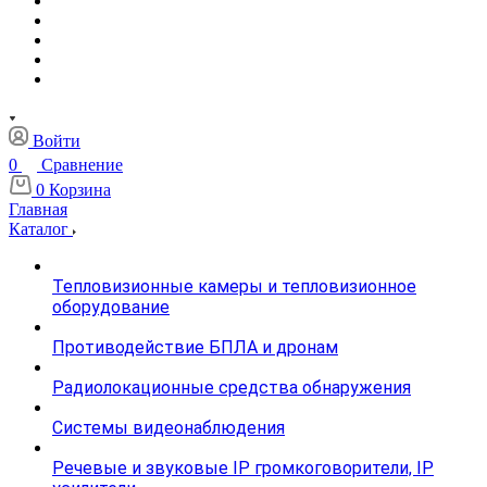
Войти
0
Сравнение
0
Корзина
Главная
Каталог
Тепловизионные камеры и тепловизионное
оборудование
Противодействие БПЛА и дронам
Радиолокационные средства обнаружения
Системы видеонаблюдения
Речевые и звуковые IP громкоговорители, IP