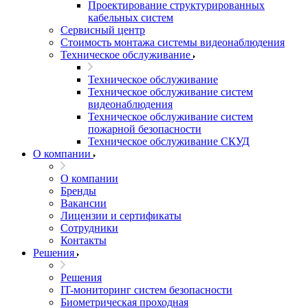
Проектирование структурированных
кабельных систем
Сервисный центр
Стоимость монтажа системы видеонаблюдения
Техническое обслуживание
Техническое обслуживание
Техническое обслуживание систем
видеонаблюдения
Техническое обслуживание систем
пожарной безопасности
Техническое обслуживание СКУД
О компании
О компании
Бренды
Вакансии
Лицензии и сертификаты
Сотрудники
Контакты
Решения
Решения
IT-мониторинг систем безопасности
Биометрическая проходная