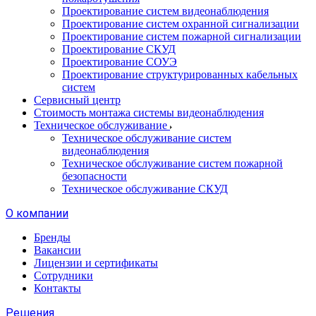
Проектирование систем видеонаблюдения
Проектирование систем охранной сигнализации
Проектирование систем пожарной сигнализации
Проектирование СКУД
Проектирование СОУЭ
Проектирование структурированных кабельных
систем
Сервисный центр
Стоимость монтажа системы видеонаблюдения
Техническое обслуживание
Техническое обслуживание систем
видеонаблюдения
Техническое обслуживание систем пожарной
безопасности
Техническое обслуживание СКУД
О компании
Бренды
Вакансии
Лицензии и сертификаты
Сотрудники
Контакты
Решения