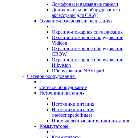
Домофоны и вызывные панели
Дополнительное оборудование и
аксессуары для СКУД
Охранно-пожарная сигнализация
Охранно-пожарная сигнализация
Охранно-пожарное оборудование
Vidicon
Охранно-пожарное оборудование
CROW
Охранно-пожарное оборудование
Hikvision
Оборудование NAVIgard
Сетевое оборудование
Сетевое оборудование
Источники питания
Источники питания
Источники питания
(небесперебойные)
Промышленные источники питания
Коммутаторы
Коммутаторы