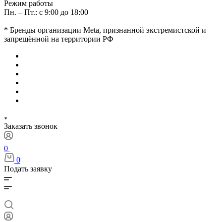
Режим работы
Пн. – Пт.: с 9:00 до 18:00
* Бренды организации Meta, признанной экстремистской и
запрещённой на территории РФ
Заказать звонок
0
0
Подать заявку