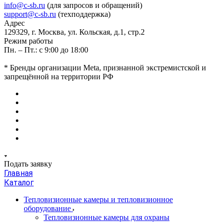
info@c-sb.ru
(для запросов и обращений)
support@c-sb.ru
(техподдержка)
Адрес
129329, г. Москва, ул. Кольская, д.1, стр.2
Режим работы
Пн. – Пт.: с 9:00 до 18:00
* Бренды организации Meta, признанной экстремистской и
запрещённой на территории РФ
Подать заявку
Главная
Каталог
Тепловизионные камеры и тепловизионное
оборудование
Тепловизионные камеры для охраны