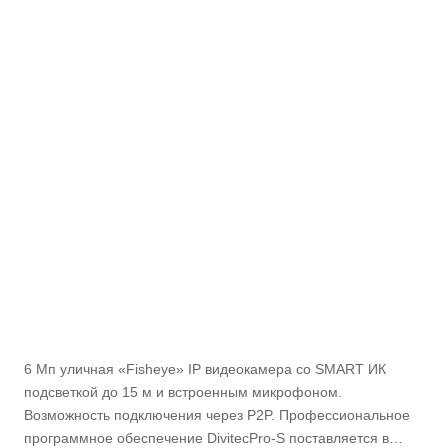
6 Мп уличная «Fisheye» IP видеокамера cо SMART ИК
подсветкой до 15 м и встроенным микрофоном.
Возможность подключения через P2P. Профессиональное
программное обеспечение DivitecPro-S поставляется в