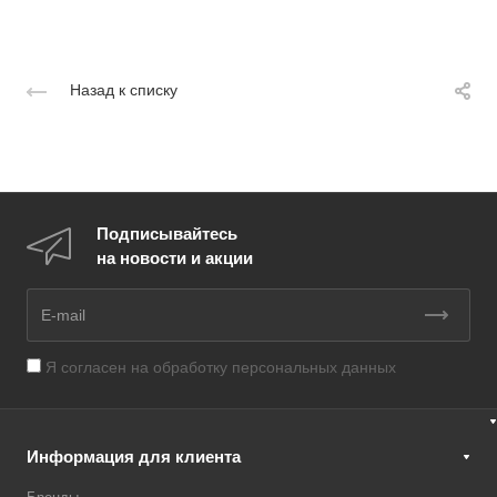
Назад к списку
Подписывайтесь
на новости и акции
Я согласен на
обработку персональных данных
Информация для клиента