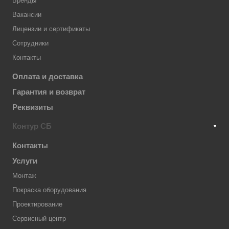
Бренды
Вакансии
Лицензии и сертификаты
Сотрудники
Контакты
Оплата и доставка
Гарантия и возврат
Реквизиты
Контур СБ
Контакты
Услуги
Монтаж
Покраска оборудования
Проектирование
Сервисный центр