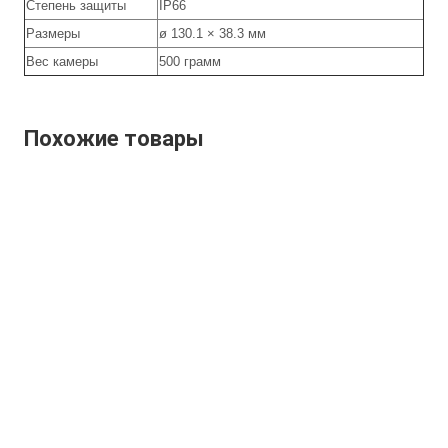
Степень защиты
IP66
Размеры
ø 130.1 × 38.3 мм
Вес камеры
500 грамм
Похожие товары