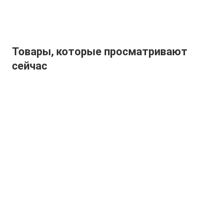
Товары, которые просматривают
сейчас