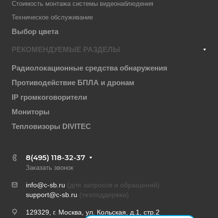
Стоимость монтажа системы видеонаблюдения
Техническое обслуживание
Выбор цвета
РЕКОМЕНДУЕМЫЕ РАЗДЕЛЫ
Радиолокационные средства обнаружения
Противодействие БПЛА и дронам
IP громкоговорители
Мониторы
Тепловизоры DIVITEC
8(495) 118-32-37
Заказать звонок
info@c-sb.ru
(для запросов и обращений)
support@c-sb.ru
(техподдержка)
129329, г. Москва, ул. Кольская, д.1, стр.2