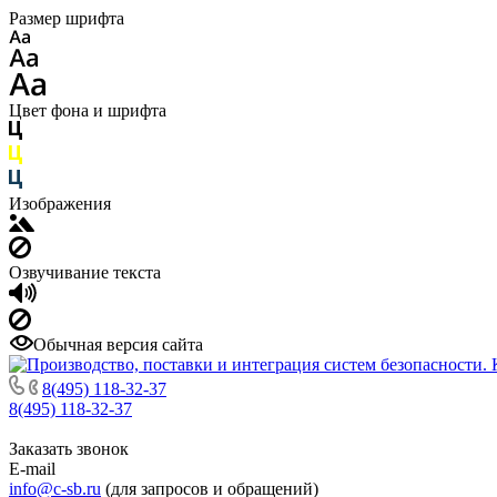
Размер шрифта
Цвет фона и шрифта
Изображения
Озвучивание текста
Обычная версия сайта
8(495) 118-32-37
8(495) 118-32-37
Заказать звонок
E-mail
info@c-sb.ru
(для запросов и обращений)