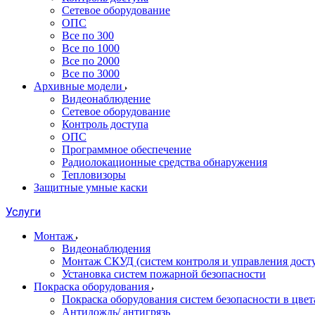
Сетевое оборудование
ОПС
Все по 300
Все по 1000
Все по 2000
Все по 3000
Архивные модели
Видеонаблюдение
Сетевое оборудование
Контроль доступа
ОПС
Программное обеспечение
Радиолокационные средства обнаружения
Тепловизоры
Защитные умные каски
Услуги
Монтаж
Видеонаблюдения
Монтаж СКУД (систем контроля и управления дост
Установка систем пожарной безопасности
Покраска оборудования
Покраска оборудования систем безопасности в цвета
Антидождь/ антигрязь