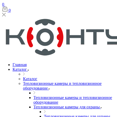
0
0
Главная
Каталог
Каталог
Тепловизионные камеры и тепловизионное
оборудование
Тепловизионные камеры и тепловизионное
оборудование
Тепловизионные камеры для охраны
Тепловизионные камеры для охраны