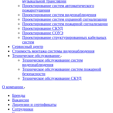
музыкальной трансляции
Проектирование систем автоматического
пожаротушения
Проектирование систем видеонаблюдения
Проектирование систем охранной сигнализации
Проектирование систем пожарной сигнализации
Проектирование СКУД
Проектирование СОУЭ
Проектирование структурированных кабельных
систем
Сервисный центр
Стоимость монтажа системы видеонаблюдения
Техническое обслуживание
Техническое обслуживание систем
видеонаблюдения
Техническое обслуживание систем пожарной
безопасности
Техническое обслуживание СКУД
О компании
Бренды
Вакансии
Лицензии и сертификаты
Сотрудники