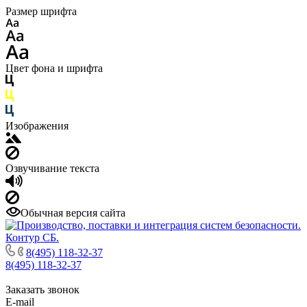
Размер шрифта
Цвет фона и шрифта
Изображения
Озвучивание текста
Обычная версия сайта
8(495) 118-32-37
8(495) 118-32-37
Заказать звонок
E-mail