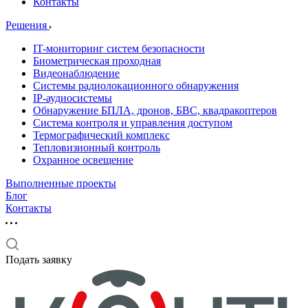
Контакты
Решения
IT-мониторинг систем безопасности
Биометрическая проходная
Видеонаблюдение
Системы радиолокационного обнаружения
IP-аудиосистемы
Обнаружение БПЛА, дронов, БВС, квадракоптеров
Система контроля и управления доступом
Термографический комплекс
Тепловизионный контроль
Охранное освещение
Выполненные проекты
Блог
Контакты
Подать заявку