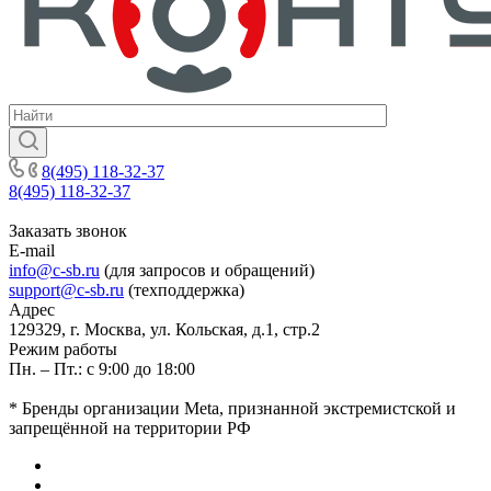
8(495) 118-32-37
8(495) 118-32-37
Заказать звонок
E-mail
info@c-sb.ru
(для запросов и обращений)
support@c-sb.ru
(техподдержка)
Адрес
129329, г. Москва, ул. Кольская, д.1, стр.2
Режим работы
Пн. – Пт.: с 9:00 до 18:00
* Бренды организации Meta, признанной экстремистской и
запрещённой на территории РФ