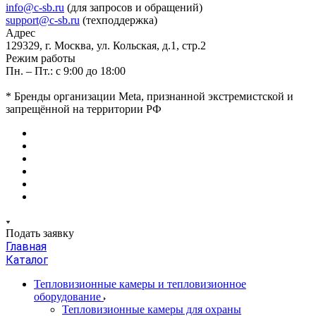
info@c-sb.ru
(для запросов и обращений)
support@c-sb.ru
(техподдержка)
Адрес
129329, г. Москва, ул. Кольская, д.1, стр.2
Режим работы
Пн. – Пт.: с 9:00 до 18:00
* Бренды организации Meta, признанной экстремистской и
запрещённой на территории РФ
Подать заявку
Главная
Каталог
Тепловизионные камеры и тепловизионное
оборудование
Тепловизионные камеры для охраны