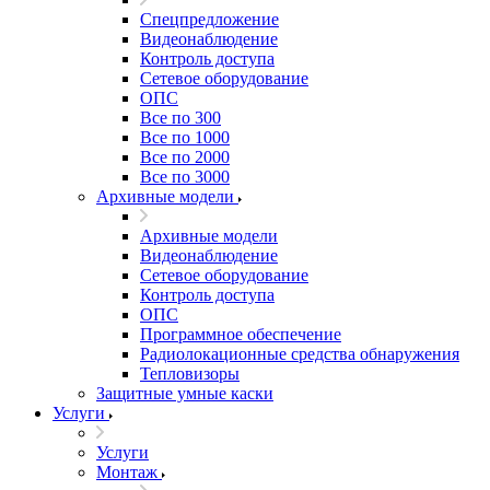
Спецпредложение
Видеонаблюдение
Контроль доступа
Сетевое оборудование
ОПС
Все по 300
Все по 1000
Все по 2000
Все по 3000
Архивные модели
Архивные модели
Видеонаблюдение
Сетевое оборудование
Контроль доступа
ОПС
Программное обеспечение
Радиолокационные средства обнаружения
Тепловизоры
Защитные умные каски
Услуги
Услуги
Монтаж