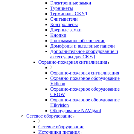
Электронные замки
Турникеты
Терминалы СКУД
Считыватели
Контроллеры
Дверные замки
Кнопки
Программное обеспечение
Домофоны и вызывные панели
Дополнительное оборудование и
аксессуары для СКУД
Охранно-пожарная сигнализация
Охранно-пожарная сигнализация
Охранно-пожарное оборудование
Vidicon
Охранно-пожарное оборудование
CROW
Охранно-пожарное оборудование
Hikvision
Оборудование NAVIgard
Сетевое оборудование
Сетевое оборудование
Источники питания