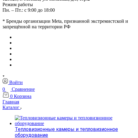
Режим работы
Пн. – Пт.: с 9:00 до 18:00
* Бренды организации Meta, признанной экстремистской и
запрещённой на территории РФ
Войти
0
Сравнение
0
Корзина
Главная
Каталог
Тепловизионные камеры и тепловизионное
оборудование