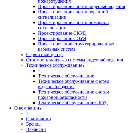
пожаротушения
Проектирование систем видеонаблюдения
Проектирование систем охранной
сигнализации
Проектирование систем пожарной
сигнализации
Проектирование СКУД
Проектирование СОУЭ
Проектирование структурированных
кабельных систем
Сервисный центр
Стоимость монтажа системы видеонаблюдения
Техническое обслуживание
Техническое обслуживание
Техническое обслуживание систем
видеонаблюдения
Техническое обслуживание систем
пожарной безопасности
Техническое обслуживание СКУД
О компании
О компании
Бренды
Вакансии