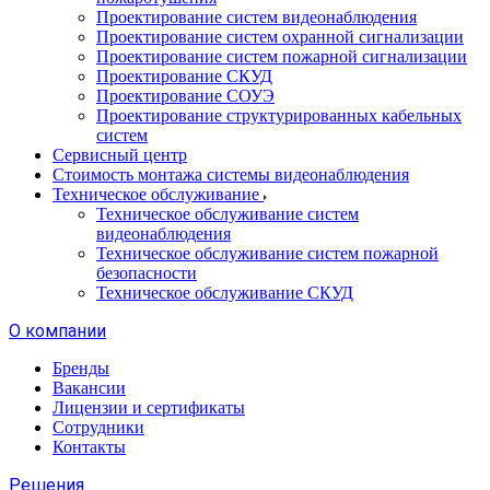
Проектирование систем видеонаблюдения
Проектирование систем охранной сигнализации
Проектирование систем пожарной сигнализации
Проектирование СКУД
Проектирование СОУЭ
Проектирование структурированных кабельных
систем
Сервисный центр
Стоимость монтажа системы видеонаблюдения
Техническое обслуживание
Техническое обслуживание систем
видеонаблюдения
Техническое обслуживание систем пожарной
безопасности
Техническое обслуживание СКУД
О компании
Бренды
Вакансии
Лицензии и сертификаты
Сотрудники
Контакты
Решения