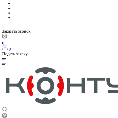
Заказать звонок
0
0
Подать заявку