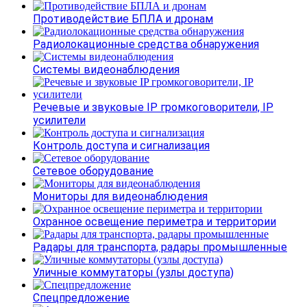
Противодействие БПЛА и дронам
Радиолокационные средства обнаружения
Системы видеонаблюдения
Речевые и звуковые IP громкоговорители, IP
усилители
Контроль доступа и сигнализация
Сетевое оборудование
Мониторы для видеонаблюдения
Охранное освещение периметра и территории
Радары для транспорта, радары промышленные
Уличные коммутаторы (узлы доступа)
Спецпредложение