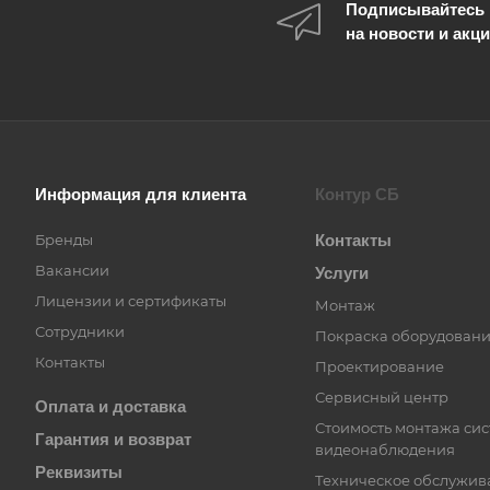
Подписывайтесь
на новости и акц
Информация для клиента
Контур СБ
Бренды
Контакты
Вакансии
Услуги
Лицензии и сертификаты
Монтаж
Сотрудники
Покраска оборудован
Контакты
Проектирование
Сервисный центр
Оплата и доставка
Стоимость монтажа си
Гарантия и возврат
видеонаблюдения
Реквизиты
Техническое обслужив