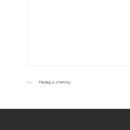
Назад к списку