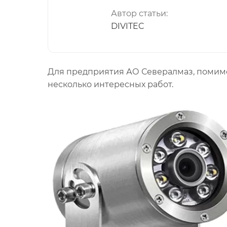
Автор статьи:
DIVITEC
Для предприятия АО Севералмаз, поми
несколько интересных работ.