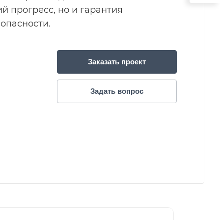
ий прогресс, но и гарантия
опасности.
Заказать проект
Задать вопрос