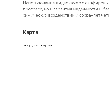
Использование видеокамер с сапфировым
прогресс, но и гарантия надежности и б
химических воздействий и сохраняет чет
Карта
загрузка карты...