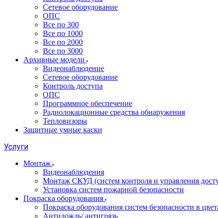
Сетевое оборудование
ОПС
Все по 300
Все по 1000
Все по 2000
Все по 3000
Архивные модели
Видеонаблюдение
Сетевое оборудование
Контроль доступа
ОПС
Программное обеспечение
Радиолокационные средства обнаружения
Тепловизоры
Защитные умные каски
Услуги
Монтаж
Видеонаблюдения
Монтаж СКУД (систем контроля и управления дост
Установка систем пожарной безопасности
Покраска оборудования
Покраска оборудования систем безопасности в цвета
Антидождь/ антигрязь